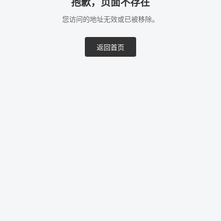
抱歉，页面不存在
您访问的地址无效或已被移除。
返回首页