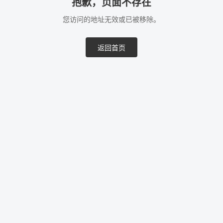
抱歉，页面不存在
您访问的地址无效或已被移除。
返回首页