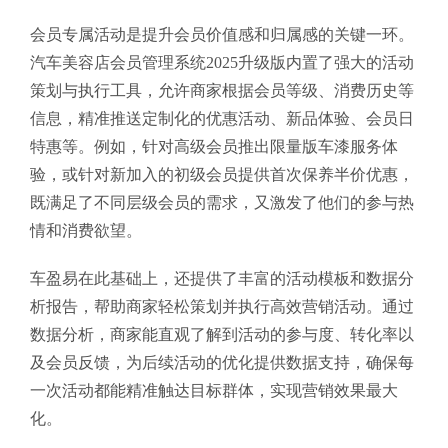
会员专属活动是提升会员价值感和归属感的关键一环。
汽车美容店会员管理系统2025升级版内置了强大的活动
策划与执行工具，允许商家根据会员等级、消费历史等
信息，精准推送定制化的优惠活动、新品体验、会员日
特惠等。例如，针对高级会员推出限量版车漆服务体
验，或针对新加入的初级会员提供首次保养半价优惠，
既满足了不同层级会员的需求，又激发了他们的参与热
情和消费欲望。
车盈易在此基础上，还提供了丰富的活动模板和数据分
析报告，帮助商家轻松策划并执行高效营销活动。通过
数据分析，商家能直观了解到活动的参与度、转化率以
及会员反馈，为后续活动的优化提供数据支持，确保每
一次活动都能精准触达目标群体，实现营销效果最大
化。