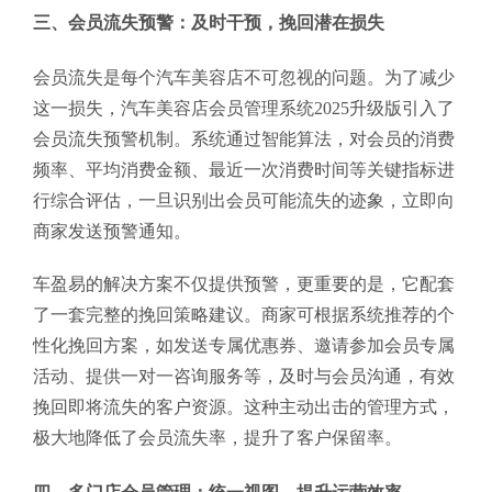
三、会员流失预警：及时干预，挽回潜在损失
会员流失是每个汽车美容店不可忽视的问题。为了减少
这一损失，汽车美容店会员管理系统2025升级版引入了
会员流失预警机制。系统通过智能算法，对会员的消费
频率、平均消费金额、最近一次消费时间等关键指标进
行综合评估，一旦识别出会员可能流失的迹象，立即向
商家发送预警通知。
车盈易的解决方案不仅提供预警，更重要的是，它配套
了一套完整的挽回策略建议。商家可根据系统推荐的个
性化挽回方案，如发送专属优惠券、邀请参加会员专属
活动、提供一对一咨询服务等，及时与会员沟通，有效
挽回即将流失的客户资源。这种主动出击的管理方式，
极大地降低了会员流失率，提升了客户保留率。