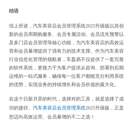
结语
综上所述，汽车美容店会员管理系统2025升级版以其创
新的会员周期购服务、会员专属活动、会员流失预警以
及多门店会员管理等核心功能，为汽车美容店的高效运
营和会员暴增提供了强有力的技术支撑。作为汽车美容
行业信息化管理的领航者，车盈易不仅提供了一套完善
的软件系统，更致力于为客户提供从咨询、部署到后期
运维的一站式服务，确保每一位客户都能充分利用系统
的优势，实现业务的持续增长和会员价值的最大化。
在这个日新月异的时代，选择对的工具，就是选择了成
功的捷径。
汽车美容店会员管理系统
2025升级版，正是
您迈向高效运营、会员暴增的不二之选！