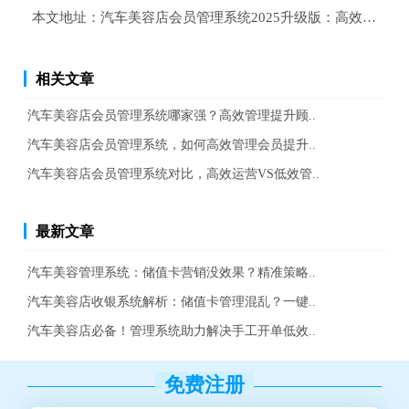
本文地址：
汽车美容店会员管理系统2025升级版：高效运营
相关文章
汽车美容店会员管理系统哪家强？高效管理提升顾..
汽车美容店会员管理系统，如何高效管理会员提升..
汽车美容店会员管理系统对比，高效运营VS低效管..
最新文章
汽车美容管理系统：储值卡营销没效果？精准策略..
汽车美容店收银系统解析：储值卡管理混乱？一键..
汽车美容店必备！管理系统助力解决手工开单低效..
免费注册