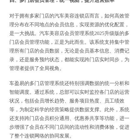
四、多门店会员管理：统一视图，提升运营效率
对于拥有多家门店的汽车美容连锁店而言，如何高效管
理分布在不同地点的会员信息，实现资源的优化配置，
是一大挑战。汽车美容店会员管理系统2025升级版的多
门店会员管理功能，正是为此而生。该系统支持集中管
理所有门店的会员数据，无论是会员基本信息、消费记
录，还是服务预约状态，都能实现跨门店实时同步，为
管理者提供了全局视角。
车盈易的多门店管理系统还特别强调数据的统一分析和
智能调度。通过系统，总部可以实时监控各门店的运营
状况，包括会员增长趋势、服务项目热度、员工绩效
等，为制定科学的经营策略提供数据支撑。此外，系统
还支持跨门店会员积分通用、优惠券共享等功能，进一
步增强了会员在不同门店间的流动性和消费体验，促进
了整个连锁网络的协同发展。