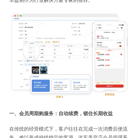
车盈易作为行业解决方案专家的推荐。
一、会员周期购服务：自动续费，锁住长期收益
在传统的经营模式下，客户往往在完成一次消费后便流
失，难以形成持续稳定的客源。汽车美容店会员管理系