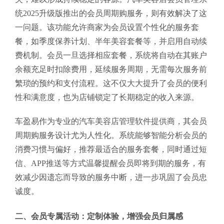
统2025升级版推出的会员周期购服务，则有效解决了这
一问题。该功能允许商家为会员设置个性化的服务套
餐，如季度保养计划、半年美容套餐等，并启用自动续
费机制。会员一旦选择相应套餐，系统将自动在其账户
余额充足时扣除费用，延续服务周期，无需每次服务前
繁琐的预约和支付流程。这不仅大大提升了会员的便利
性和满意度，也为店铺锁定了长期稳定的收入来源。
车盈易作为专业的汽车美容店管理软件提供商，其会员
周期购服务设计尤为人性化。系统能够智能分析会员的
消费习惯与偏好，推荐最适合的服务套餐，同时通过短
信、APP推送等方式温馨提醒会员即将到期的服务，有
效减少因遗忘而导致的服务中断，进一步巩固了会员忠
诚度。
二、会员专属活动：定制体验，增强会员归属感