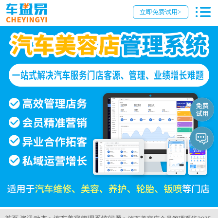
立即免费试用>