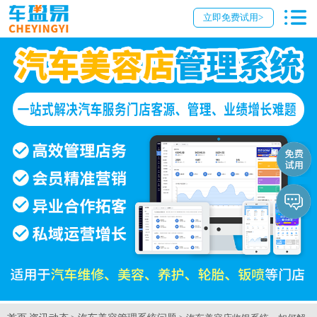
立即免费试用>