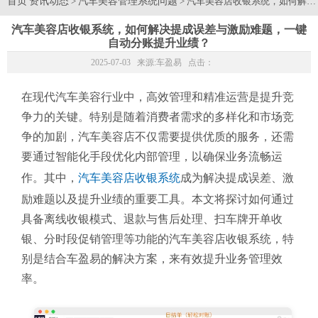
首页
资讯动态
汽车美容管理系统问题
>
> 汽车美容店收银系统，如何解
汽车美容店收银系统，如何解决提成误差与激励难题，一键
自动分账提升业绩？
2025-07-03 来源:
车盈易
点击：
在现代汽车美容行业中，高效管理和精准运营是提升竞
争力的关键。特别是随着消费者需求的多样化和市场竞
争的加剧，汽车美容店不仅需要提供优质的服务，还需
要通过智能化手段优化内部管理，以确保业务流畅运
作。其中，
汽车美容店收银系统
成为解决提成误差、激
励难题以及提升业绩的重要工具。本文将探讨如何通过
具备离线收银模式、退款与售后处理、扫车牌开单收
银、分时段促销管理等功能的汽车美容店收银系统，特
别是结合车盈易的解决方案，来有效提升业务管理效
率。