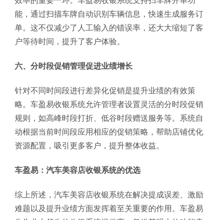
效率的重要一环。车盈易收银系统支持扫车牌开单功
能，通过扫描车牌自动识别车辆信息，快速生成服务订
单。这不仅减少了人工输入的错误率，还大大缩短了客
户等待时间，提升了客户体验。
六、分时段促销管理促进业绩增长
针对不同时间段进行差异化促销是提升业绩的有效策
略。车盈易收银系统允许管理者设置灵活的分时段促销
规则，如高峰时段打折、低谷时段赠送服务等。系统自
动根据当前时间段应用相应的促销策略，帮助店铺优化
资源配置，吸引更多客户，提升整体收益。
车盈易：汽车美容店收银系统的优选
综上所述，汽车美容店收银系统在解决提成误差、激励
难题以及提升业绩方面发挥着至关重要的作用。车盈易