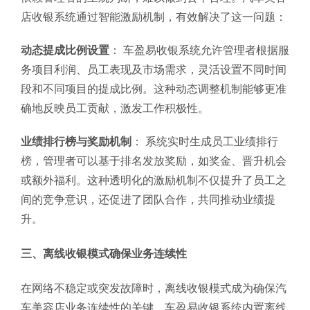
店收银系统通过智能激励机制，有效解决了这一问题：
动态提成比例设置
： 车盈易收银系统允许管理者根据服
务项目利润、员工表现及市场需求，灵活设置不同时间
段和不同项目的提成比例。这种动态调整机制能够更准
确地反映员工贡献，激发工作积极性。
业绩排行榜与奖励机制
： 系统实时生成员工业绩排行
榜，管理者可以基于排名发放奖励，如奖金、晋升机会
或额外福利。这种透明化的激励机制不仅提升了员工之
间的竞争意识，还促进了团队合作，共同推动业绩提
升。
三、离线收银模式确保业务连续性
在网络不稳定或突发故障时，离线收银模式成为确保汽
车美容店业务连续性的关键。车盈易收银系统内置离线