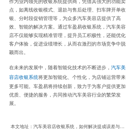
作为业内领先的收银系统提供商，凭借其强大的功能卖
点，如离线收银模式、退款与售后处理、扫车牌开单收
银、分时段促销管理等，为众多汽车美容店提供了高
效、智能的解决方案。通过车盈易收银系统，汽车美容
店不仅能够实现精准管理，提升员工积极性，还能优化
客户体验，促进业绩增长，从而在激烈的市场竞争中脱
颖而出。
在未来的发展中，随着智能化技术的不断进步，
汽车美
容店收银系统
将更加智能化、个性化，为店铺运营带来
更多可能。车盈易将持续创新，致力于为客户提供更加
优质、便捷的服务，共同推动汽车美容行业的繁荣发
展。
本文地址：
汽车美容店收银系统，如何解决提成误差与激励难