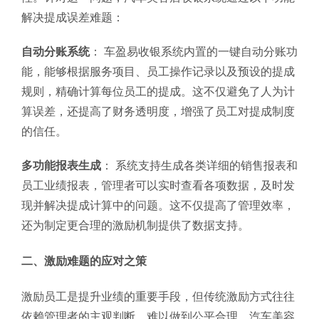
解决提成误差难题：
自动分账系统
： 车盈易收银系统内置的一键自动分账功
能，能够根据服务项目、员工操作记录以及预设的提成
规则，精确计算每位员工的提成。这不仅避免了人为计
算误差，还提高了财务透明度，增强了员工对提成制度
的信任。
多功能报表生成
： 系统支持生成各类详细的销售报表和
员工业绩报表，管理者可以实时查看各项数据，及时发
现并解决提成计算中的问题。这不仅提高了管理效率，
还为制定更合理的激励机制提供了数据支持。
二、激励难题的应对之策
激励员工是提升业绩的重要手段，但传统激励方式往往
依赖管理者的主观判断，难以做到公平合理。汽车美容