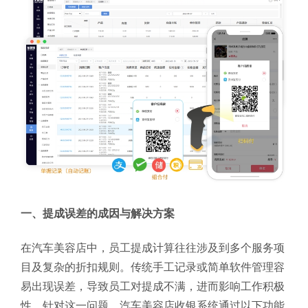
一、提成误差的成因与解决方案
在汽车美容店中，员工提成计算往往涉及到多个服务项
目及复杂的折扣规则。传统手工记录或简单软件管理容
易出现误差，导致员工对提成不满，进而影响工作积极
性。针对这一问题，汽车美容店收银系统通过以下功能