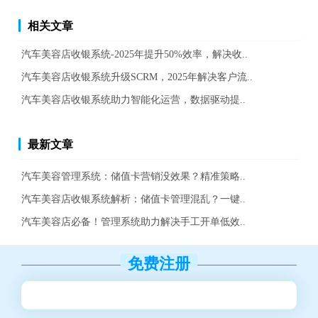
相关文章
汽车美容店收银系统-2025年提升50%效率，解决收..
汽车美容店收银系统升级SCRM，2025年解决客户流..
汽车美容店收银系统助力智能化运营，数据驱动提..
最新文章
汽车美容管理系统：储值卡营销没效果？精准策略..
汽车美容店收银系统解析：储值卡管理混乱？一键..
汽车美容店必备！管理系统助力解决手工开单低效..
免费注册