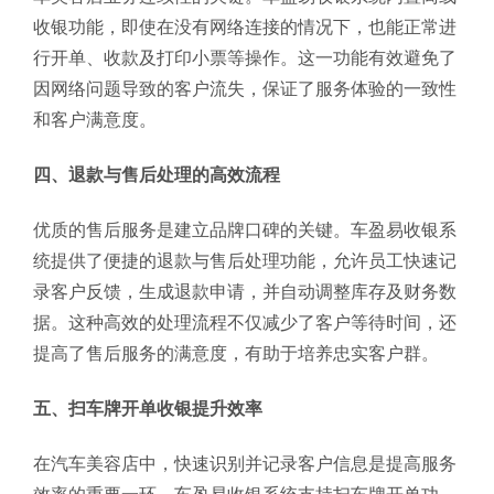
收银功能，即使在没有网络连接的情况下，也能正常进
行开单、收款及打印小票等操作。这一功能有效避免了
因网络问题导致的客户流失，保证了服务体验的一致性
和客户满意度。
四、退款与售后处理的高效流程
优质的售后服务是建立品牌口碑的关键。车盈易收银系
统提供了便捷的退款与售后处理功能，允许员工快速记
录客户反馈，生成退款申请，并自动调整库存及财务数
据。这种高效的处理流程不仅减少了客户等待时间，还
提高了售后服务的满意度，有助于培养忠实客户群。
五、扫车牌开单收银提升效率
在汽车美容店中，快速识别并记录客户信息是提高服务