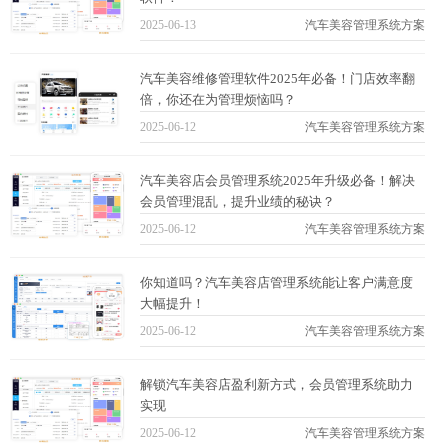
2025-06-13
汽车美容管理系统方案
汽车美容维修管理软件2025年必备！门店效率翻
倍，你还在为管理烦恼吗？
2025-06-12
汽车美容管理系统方案
汽车美容店会员管理系统2025年升级必备！解决
会员管理混乱，提升业绩的秘诀？
2025-06-12
汽车美容管理系统方案
你知道吗？汽车美容店管理系统能让客户满意度
大幅提升！
2025-06-12
汽车美容管理系统方案
解锁汽车美容店盈利新方式，会员管理系统助力
实现
2025-06-12
汽车美容管理系统方案