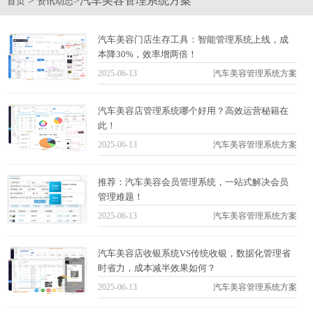
>
>汽车美容管理系统方案
首页
资讯动态
汽车美容门店生存工具：智能管理系统上线，成
本降30%，效率增两倍！
2025-06-13
汽车美容管理系统方案
汽车美容店管理系统哪个好用？高效运营秘籍在
此！
2025-06-13
汽车美容管理系统方案
推荐：汽车美容会员管理系统，一站式解决会员
管理难题！
2025-06-13
汽车美容管理系统方案
汽车美容店收银系统VS传统收银，数据化管理省
时省力，成本减半效果如何？
2025-06-13
汽车美容管理系统方案