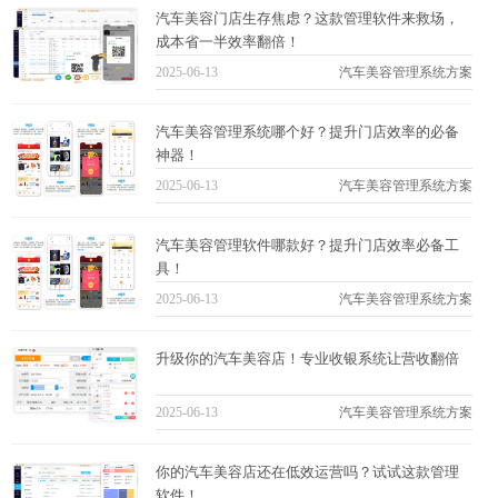
汽车美容门店生存焦虑？这款管理软件来救场，
成本省一半效率翻倍！
2025-06-13
汽车美容管理系统方案
汽车美容管理系统哪个好？提升门店效率的必备
神器！
2025-06-13
汽车美容管理系统方案
汽车美容管理软件哪款好？提升门店效率必备工
具！
2025-06-13
汽车美容管理系统方案
升级你的汽车美容店！专业收银系统让营收翻倍
2025-06-13
汽车美容管理系统方案
你的汽车美容店还在低效运营吗？试试这款管理
软件！