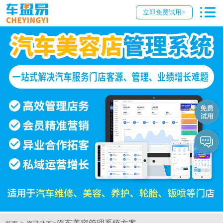
立即免费试用>