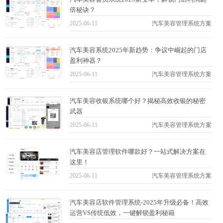
倍秘诀？
2025-06-11
汽车美容管理系统方案
汽车美容系统2025年新趋势：争议中崛起的门店
盈利神器？
2025-06-11
汽车美容管理系统方案
汽车美容收银系统哪个好？揭秘高效收银的秘密
武器
2025-06-11
汽车美容管理系统方案
汽车美容店管理软件哪款好？一站式解决方案在
这里！
2025-06-11
汽车美容管理系统方案
汽车美容店软件管理系统-2025年升级必备！高效
运营VS传统低效，一键解锁盈利秘籍