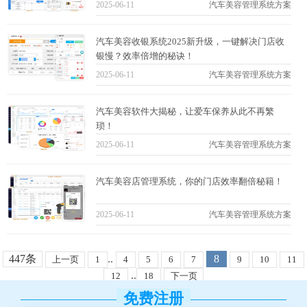
2025-06-11
汽车美容管理系统方案
汽车美容收银系统2025新升级，一键解决门店收
银慢？效率倍增的秘诀！
2025-06-11
汽车美容管理系统方案
汽车美容软件大揭秘，让爱车保养从此不再繁
琐！
2025-06-11
汽车美容管理系统方案
汽车美容店管理系统，你的门店效率翻倍秘籍！
2025-06-11
汽车美容管理系统方案
447条
..
8
上一页
1
4
5
6
7
9
10
11
..
12
18
下一页
免费注册