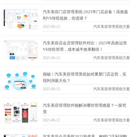
汽车美容门店管理系统-2025年门店必备！高效盈
利VS传统低效，你选谁？
2025-06-12
汽车美容管理系统方案
汽车美容店会员管理软件对比：2025年高效运营
VS传统管理，成本减半效果翻倍！
2025-06-12
汽车美容管理系统方案
揭秘！汽车美容管理系统如何重塑门店运营，实
现利润最大化？
2025-06-12
汽车美容管理系统方案
汽车美容管理软件能解决哪些管理难题？一探究
竟
2025-06-12
汽车美容管理系统方案
汽车美容会员系统2025新变革，解锁门店利润翻