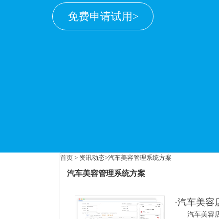
免费申请试用>
首页
>
资讯动态
>汽车美容管理系统方案
汽车美容管理系统方案
汽车美容管理系统方
·
汽车美容
汽车美容