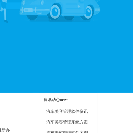
资讯动态
news
汽车美容管理软件资讯
汽车美容管理系统方案
月新办
汽车美容管理软件案例