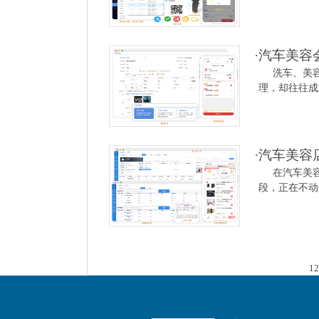
·
汽车美容
洗车、美
理，却往往成
·
汽车美容
在汽车美
段，正在不动
1