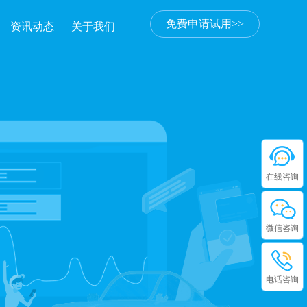
免费申请试用>>
资讯动态
关于我们
在线咨询
微信咨询
电话咨询