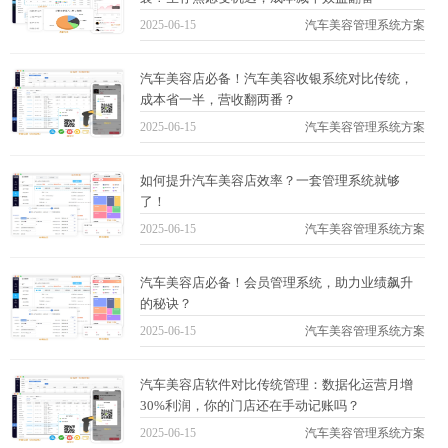
2025-06-15
汽车美容管理系统方案
汽车美容店必备！汽车美容收银系统对比传统，
成本省一半，营收翻两番？
2025-06-15
汽车美容管理系统方案
如何提升汽车美容店效率？一套管理系统就够
了！
2025-06-15
汽车美容管理系统方案
汽车美容店必备！会员管理系统，助力业绩飙升
的秘诀？
2025-06-15
汽车美容管理系统方案
汽车美容店软件对比传统管理：数据化运营月增
30%利润，你的门店还在手动记账吗？
2025-06-15
汽车美容管理系统方案