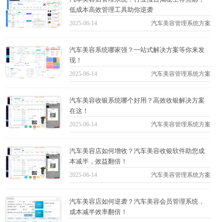
低成本高效管理工具助你逆袭
2025-06-14
汽车美容管理系统方案
汽车美容系统哪家强？一站式解决方案等你来发
现！
2025-06-14
汽车美容管理系统方案
汽车美容收银系统哪个好用？高效收银解决方案
在这！
2025-06-14
汽车美容管理系统方案
汽车美容店如何增收？汽车美容收银软件助您成
本减半，效益翻倍！
2025-06-14
汽车美容管理系统方案
汽车美容店如何逆袭？汽车美容会员管理系统，
成本减半效率翻倍！