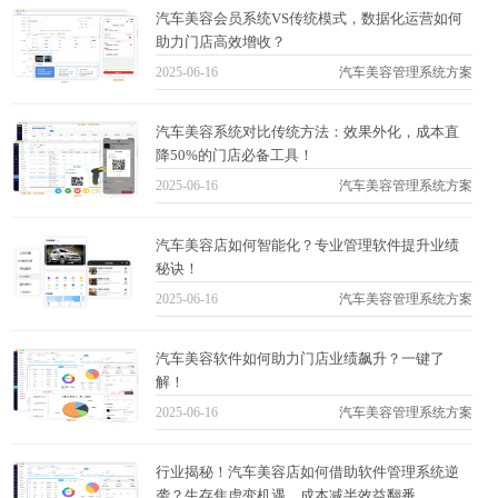
汽车美容会员系统VS传统模式，数据化运营如何
助力门店高效增收？
2025-06-16
汽车美容管理系统方案
汽车美容系统对比传统方法：效果外化，成本直
降50%的门店必备工具！
2025-06-16
汽车美容管理系统方案
汽车美容店如何智能化？专业管理软件提升业绩
秘诀！
2025-06-16
汽车美容管理系统方案
汽车美容软件如何助力门店业绩飙升？一键了
解！
2025-06-16
汽车美容管理系统方案
行业揭秘！汽车美容店如何借助软件管理系统逆
袭？生存焦虑变机遇，成本减半效益翻番