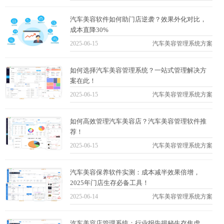
汽车美容软件如何助门店逆袭？效果外化对比，
成本直降30%
2025-06-15
汽车美容管理系统方案
如何选择汽车美容管理系统？一站式管理解决方
案在此！
2025-06-15
汽车美容管理系统方案
如何高效管理汽车美容店？汽车美容管理软件推
荐！
2025-06-15
汽车美容管理系统方案
汽车美容保养软件实测：成本减半效果倍增，
2025年门店生存必备工具！
2025-06-14
汽车美容管理系统方案
汽车美容店管理系统：行业报告揭秘生存焦虑，