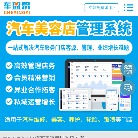
立即免费试用>