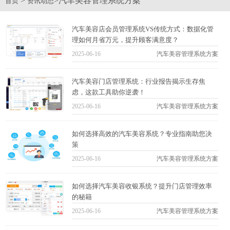
>
>汽车美容管理系统方案
首页
资讯动态
汽车美容店会员管理系统VS传统方式：数据化管
理如何月省万元，提升顾客满意度？
2025-06-16
汽车美容管理系统方案
汽车美容门店管理系统：行业报告揭示生存焦
虑，这款工具助你逆袭！
2025-06-16
汽车美容管理系统方案
如何选择高效的汽车美容系统？专业指南助您决
策
2025-06-16
汽车美容管理系统方案
如何选择汽车美容收银系统？提升门店管理效率
的秘籍
2025-06-16
汽车美容管理系统方案