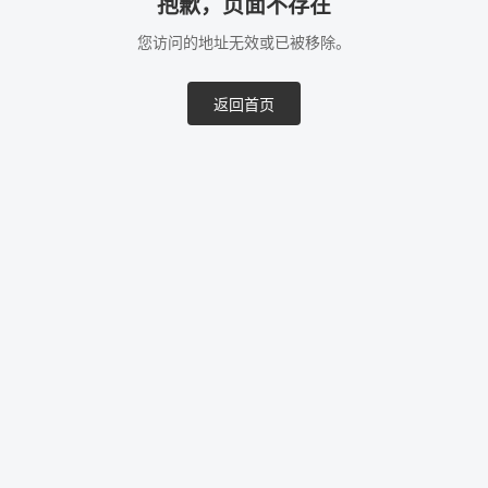
抱歉，页面不存在
您访问的地址无效或已被移除。
返回首页