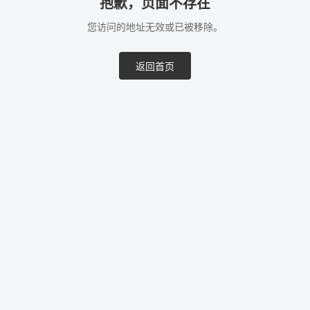
抱歉，页面不存在
您访问的地址无效或已被移除。
返回首页