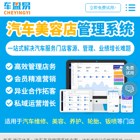
立即免费试用>