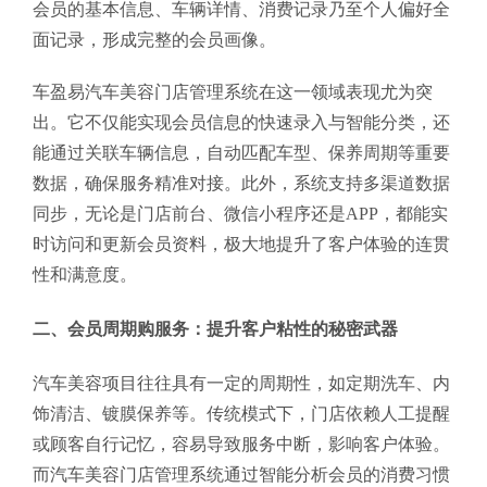
会员的基本信息、车辆详情、消费记录乃至个人偏好全
面记录，形成完整的会员画像。
车盈易汽车美容门店管理系统在这一领域表现尤为突
出。它不仅能实现会员信息的快速录入与智能分类，还
能通过关联车辆信息，自动匹配车型、保养周期等重要
数据，确保服务精准对接。此外，系统支持多渠道数据
同步，无论是门店前台、微信小程序还是APP，都能实
时访问和更新会员资料，极大地提升了客户体验的连贯
性和满意度。
二、会员周期购服务：提升客户粘性的秘密武器
汽车美容项目往往具有一定的周期性，如定期洗车、内
饰清洁、镀膜保养等。传统模式下，门店依赖人工提醒
或顾客自行记忆，容易导致服务中断，影响客户体验。
而汽车美容门店管理系统通过智能分析会员的消费习惯