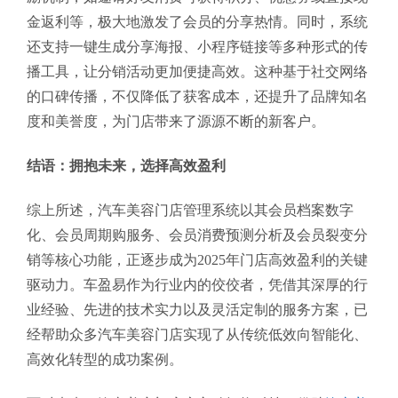
金返利等，极大地激发了会员的分享热情。同时，系统
还支持一键生成分享海报、小程序链接等多种形式的传
播工具，让分销活动更加便捷高效。这种基于社交网络
的口碑传播，不仅降低了获客成本，还提升了品牌知名
度和美誉度，为门店带来了源源不断的新客户。
结语：拥抱未来，选择高效盈利
综上所述，汽车美容门店管理系统以其会员档案数字
化、会员周期购服务、会员消费预测分析及会员裂变分
销等核心功能，正逐步成为2025年门店高效盈利的关键
驱动力。车盈易作为行业内的佼佼者，凭借其深厚的行
业经验、先进的技术实力以及灵活定制的服务方案，已
经帮助众多汽车美容门店实现了从传统低效向智能化、
高效化转型的成功案例。