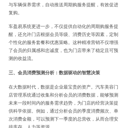
与车辆保养需求，自动推送周期购服务提醒，有效促进
复购。
车盈易系统更进一步，不仅提供自动化的周期购服务提
醒，还允许门店根据会员等级、消费历史等因素，定制
个性化的服务套餐和优惠策略。这种精准营销不仅增强
了会员的归属感和忠诚度，也为门店带来了稳定且可预
测的收益流。
三、会员消费预测分析：数据驱动的智慧决策
在大数据时代，数据是企业最宝贵的资产。汽车美容门
店管理系统通过收集和分析会员的消费数据，能够预测
未来一段时间内的服务需求趋势，为门店的经营决策提
供科学依据。例如，通过分析会员的季度消费频次、单
次消费金额，可以预测下一季度的总营收，从而合理安
排库存、人力等资源。