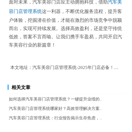
面对未来，汽车美容门店应主动拥抱科技，借助
汽车美
容门店管理系统
这一利器，不断优化服务流程，提升客
户体验，挖掘潜在价值，才能在激烈的市场竞争中脱颖
而出，实现可持续发展。选择高效盈利，还是坚守传统
低效，答案不言而喻。让我们携手车盈易，共同开启汽
车美容行业的新篇章！
本文地址：
汽车美容门店管理系统-2025年门店必备！高效盈
相关文章
如何选择汽车美容门店管理系统？一键提升业绩的..
汽车美容门店管理系统哪家好？高效管理解决方案..
汽车美容门店管理系统：行业报告揭示生存焦虑，..