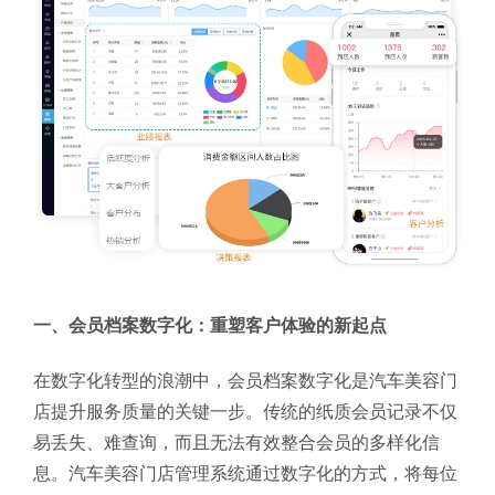
一、会员档案数字化：重塑客户体验的新起点
在数字化转型的浪潮中，会员档案数字化是汽车美容门
店提升服务质量的关键一步。传统的纸质会员记录不仅
易丢失、难查询，而且无法有效整合会员的多样化信
息。汽车美容门店管理系统通过数字化的方式，将每位