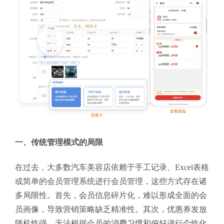
一、传统管理模式的局限
在过去，大多数汽车美容店依赖于手工记录、Excel表格
或简单的会员管理系统进行会员管理，这些方式存在诸
多局限性。首先，会员信息碎片化，难以形成全面的会
员画像，导致营销策略缺乏精准性。其次，优惠券发放
随机性强，无法根据会员的消费习惯和偏好进行个性化