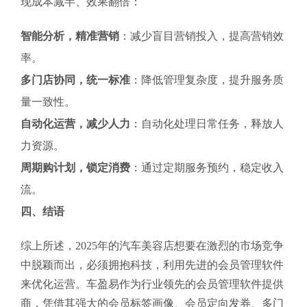
现成本减半、效果翻倍：
智能分析，精准营销
：减少盲目营销投入，提高营销效
率。
多门店协同，统一标准
：降低管理复杂度，提升服务质
量一致性。
自动化运营，减少人力
：自动化处理日常任务，释放人
力资源。
周期购计划，锁定消费
：通过定期服务预约，稳定收入
流。
四、结语
综上所述，2025年的汽车美容店想要在激烈的市场竞争
中脱颖而出，必须拥抱科技，利用先进的会员管理软件
来优化运营。车盈易作为行业领先的会员管理软件提供
商，凭借其强大的会员标签画像、会员定向发券、多门