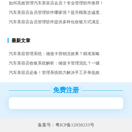
如何高效管理汽车美容店会员？专业管理软件推荐！
汽车美容店会员管理软件哪家强？提升顾客忠诚度..
汽车美容店会员管理软件提供多样化收银方式满足..
最新文章
汽车美容管理系统：储值卡营销没效果？精准策略..
汽车美容店收银系统解析：储值卡管理混乱？一键..
汽车美容店必备！管理系统助力解决手工开单低效..
免费注册
备案号：粤ICP备12058233号