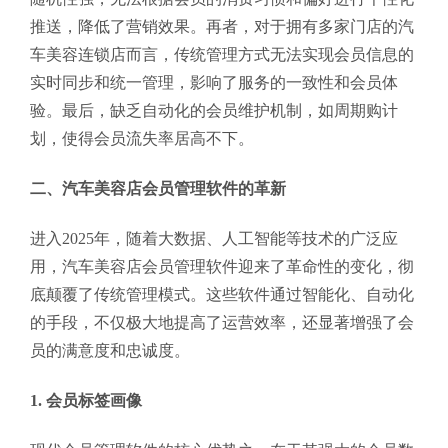
推送，降低了营销效果。再者，对于拥有多家门店的汽
车美容连锁店而言，传统管理方式无法实现会员信息的
实时同步和统一管理，影响了服务的一致性和会员体
验。最后，缺乏自动化的会员维护机制，如周期购计
划，使得会员流失率居高不下。
二、汽车美容店会员管理软件的革新
进入2025年，随着大数据、人工智能等技术的广泛应
用，汽车美容店会员管理软件迎来了革命性的变化，彻
底颠覆了传统管理模式。这些软件通过智能化、自动化
的手段，不仅极大地提高了运营效率，还显著增强了会
员的满意度和忠诚度。
1.
会员标签画像