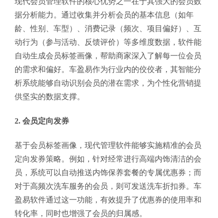
现代会员管理软件的核心优势之一在于其强大的会员数
据分析能力。通过收集并分析会员的基本信息（如年
龄、性别、车型）、消费记录（频次、项目偏好）、互
动行为（参与活动、反馈评价）等多维度数据，软件能
自动生成会员标签画像，帮助商家深入了解每一位会员
的需求和偏好。车盈易作为行业内的佼佼者，其智能分
析系统能够自动识别会员的潜在需求，为个性化营销提
供坚实的数据支撑。
2.
会员定向发券
基于会员标签画像，现代管理软件能够实施精准的会员
定向发券策略。例如，针对经常进行高端内饰清洁的会
员，系统可以自动推送内饰保养套餐的专属优惠券；而
对于高频次洗车服务的会员，则可发送洗车折扣券。车
盈易软件通过这一功能，有效提升了优惠券的使用率和
转化率，同时也增强了会员的归属感。