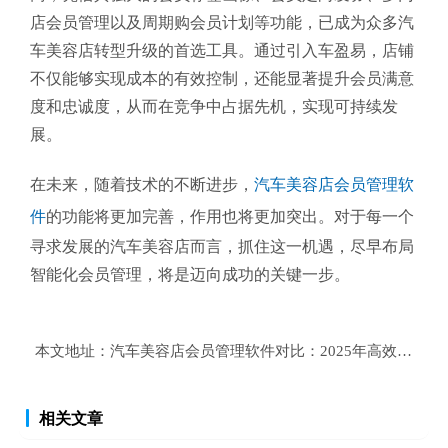
店会员管理以及周期购会员计划等功能，已成为众多汽
车美容店转型升级的首选工具。通过引入车盈易，店铺
不仅能够实现成本的有效控制，还能显著提升会员满意
度和忠诚度，从而在竞争中占据先机，实现可持续发
展。
在未来，随着技术的不断进步，
汽车美容店会员管理软
件
的功能将更加完善，作用也将更加突出。对于每一个
寻求发展的汽车美容店而言，抓住这一机遇，尽早布局
智能化会员管理，将是迈向成功的关键一步。
本文地址：
汽车美容店会员管理软件对比：2025年高效运营V
相关文章