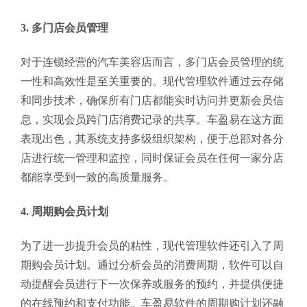
3.
多门店会员管理
对于连锁经营的汽车美容店而言，多门店会员管理的统
一性和高效性是至关重要的。现代管理软件通过云存储
和同步技术，确保所有门店都能实时访问并更新会员信
息，实现会员跨门店消费记录的共享。车盈易在这方面
表现出色，其系统支持多级组织架构，便于总部对各分
店进行统一管理和监控，同时保证会员在任何一家分店
都能享受到一致的高质量服务。
4.
周期购会员计划
为了进一步提升会员的粘性，现代管理软件还引入了周
期购会员计划。通过分析会员的消费周期，软件可以自
动提醒会员进行下一次保养或服务的预约，并提供便捷
的在线预约和支付功能。车盈易软件的周期购计划还融