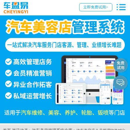
立即免费试用>