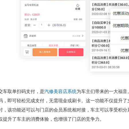
交车取单扫码支付，是
汽修美容店系统
为车主们带来的一大福音
码，即可轻松完成支付，无需现金或刷卡。这一功能不仅提升了
时，该功能还可以与门店的会员系统相对接，车主可以享受积分
仅提升了车主的消费体验，也增强了门店的竞争力。