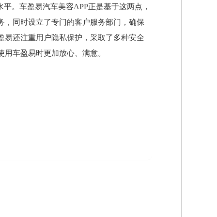
水平。车盈易汽车美容APP正是基于这两点，
务，同时设立了专门的客户服务部门，确保
盈易还注重用户隐私保护，采取了多种安全
使用车盈易时更加放心、满意。