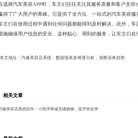
在选择汽车美容APP时，车主们往往关注其服务质量和客户支持
赢得了广大用户的青睐。它提供了全方位、一站式的汽车美容服
车主们在使用过程中遇到任何问题都能得到及时解决。此外，车
措施确保用户信息的安全。这种贴心、周到的服务，让车主们在
本文地址：
汽修美容店系统：数据报表多维度分析，洞察业务趋势
相关文章
汽修美容店系统软件：小程序商城无缝购物，提升转化率