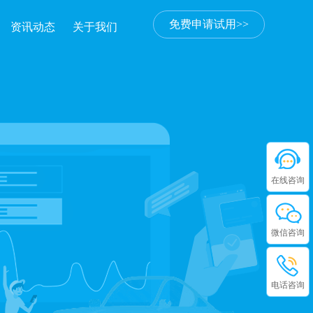
免费申请试用>>
资讯动态
关于我们
在线咨询
微信咨询
电话咨询