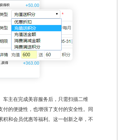
。车主在完成美容服务后，只需扫描二维
支付的便捷性，也增强了支付的安全性。同
累积和会员优惠等福利。这一创新之举，不