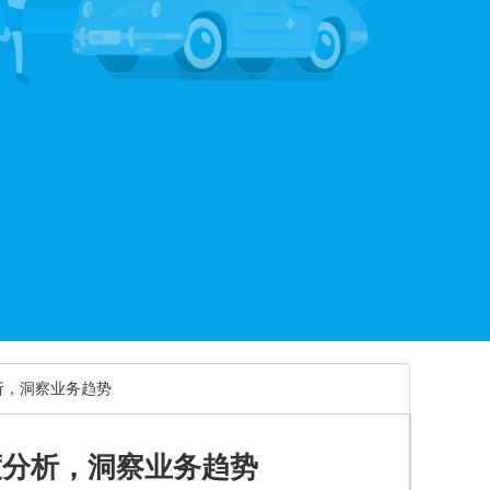
析，洞察业务趋势
度分析，洞察业务趋势