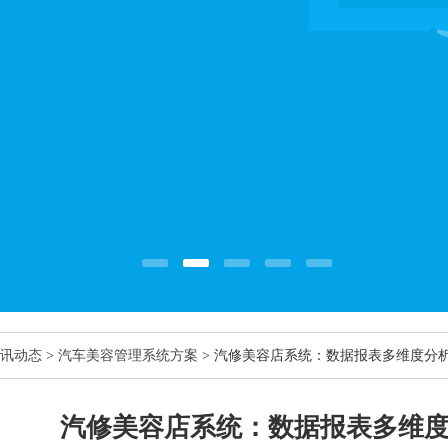
讯动态
>
汽车美容管理系统方案
> 汽修美容店系统：数据报表多维度分
汽修美容店系统：数据报表多维