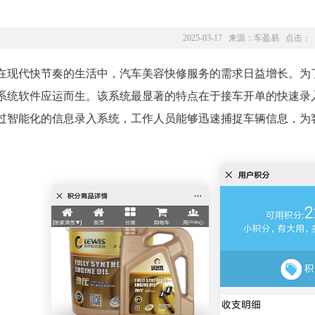
2025-03-17 来源：
车盈易
点击：
在现代快节奏的生活中，汽车美容快修服务的需求日益增长。为
系统软件应运而生。该系统最显著的特点在于接车开单的快速录
过智能化的信息录入系统，工作人员能够迅速捕捉车辆信息，为