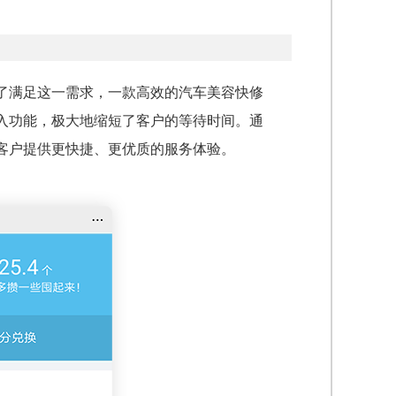
了满足这一需求，一款高效的汽车美容快修
入功能，极大地缩短了客户的等待时间。通
客户提供更快捷、更优质的服务体验。