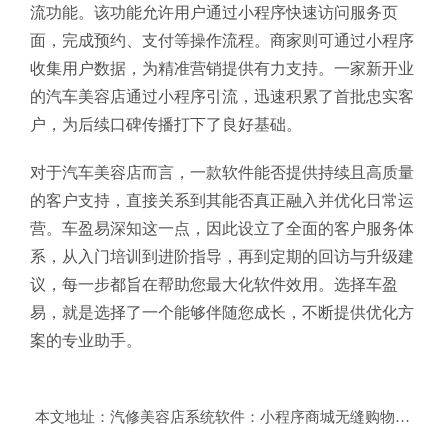
流功能。该功能允许用户通过小程序快速访问服务页
面，完成预约、支付等操作流程。商家则可通过小程序
收集用户数据，为精准营销提供有力支持。一家新开业
的汽车美容店通过小程序引流，迅速积累了首批忠实客
户，为后续口碑传播打下了良好基础。
对于汽车美容店而言，一款软件能否提供持续且高质量
的客户支持，直接关系到其能否真正融入并优化日常运
营。车盈易深知这一点，因此设立了全面的客户服务体
系，从入门培训到进阶指导，再到定期的回访与升级建
议，每一步都旨在帮助您最大化软件效用。选择车盈
易，就是选择了一个能够伴随您成长，不断提供优化方
案的专业助手。
本文地址：
汽修美容店系统软件：小程序商城无缝购物，提升