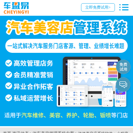
立即免费试用>