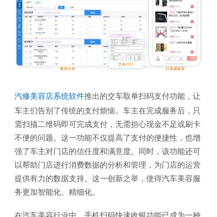
汽修美容店系统软件
推出的交车取单扫码支付功能，让
车主们告别了传统的支付烦恼。车主在完成服务后，只
需扫描二维码即可完成支付，无需担心现金不足或刷卡
不便的问题。这一功能不仅提高了支付的便捷性，也增
强了车主对门店的信任度和满意度。同时，该功能还可
以帮助门店进行消费数据的分析和管理，为门店的运营
提供有力的数据支持。这一创新之举，使得汽车美容服
务更加智能化、精细化。
在汽车美容行业中，手机扫码快速收银功能已成为一种