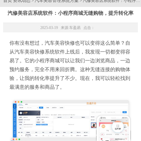
首页
资讯动态
汽车美容管理系统方案
>
> 汽修美容店系统软件：小程序
汽修美容店系统软件：小程序商城无缝购物，提升转化率
2025-03-19 来源:
车盈易
点击：
你有没有想过，汽车美容快修也可以变得这么简单？自
从汽车美容快修系统软件上线后，我发现一切都变得容
易了。它的小程序商城可以让我们一边浏览商品，一边
预约服务，完全不用来回折腾。这种无缝连接的购物体
验，让我的转化率提升了不少。现在，我可以轻松找到
最满意的服务和商品了。