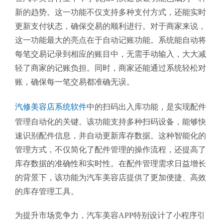
新的趋势。这一功能不仅支持多种支付方式，还能实时
更新支付状态，确保交易的顺利进行。对于商家来说，
这一功能最大的亮点在于自动记账功能。系统能自动将
每笔交易记录到相应的账目中，无需手动输入，大大减
轻了商家的记账负担。同时，商家还能通过系统轻松对
账，确保每一笔交易都准确无误。
汽修美容店系统软件
中的扫码出入库功能，是实现配件
管理自动化的关键。该功能支持多种扫码设备，能够快
速识别配件信息，并自动更新库存数据。这种智能化的
管理方式，不仅简化了配件管理的操作流程，还提高了
库存数据的准确性和实时性。在配件管理需求日益增长
的背景下，该功能为汽车美容店提供了更加便捷、高效
的库存管理工具。
为提升市场竞争力，汽车美容APP特别设计了小程序引