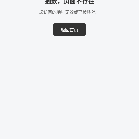
抱歉，页面不存在
您访问的地址无效或已被移除。
返回首页