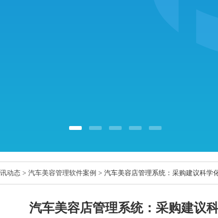
讯动态
>
汽车美容管理软件案例
> 汽车美容店管理系统：采购建议科学
汽车美容店管理系统：采购建议