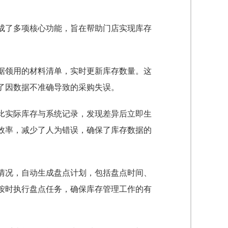
成了多项核心功能，旨在帮助门店实现库存
据领用的材料清单，实时更新库存数量。这
了因数据不准确导致的采购失误。
比实际库存与系统记录，发现差异后立即生
效率，减少了人为错误，确保了库存数据的
情况，自动生成盘点计划，包括盘点时间、
按时执行盘点任务，确保库存管理工作的有