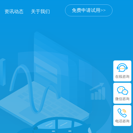
免费申请试用>>
资讯动态
关于我们
在线咨询
微信咨询
电话咨询