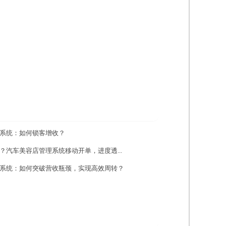
系统：如何锁客增收？
？汽车美容店管理系统移动开单，进度透...
系统：如何突破营收瓶颈，实现高效周转？