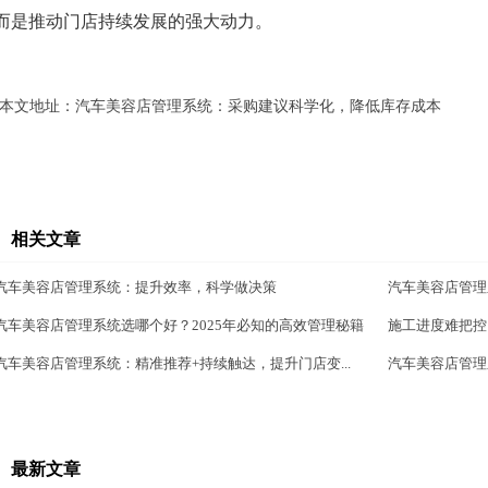
而是推动门店持续发展的强大动力。
本文地址：
汽车美容店管理系统：采购建议科学化，降低库存成本
相关文章
汽车美容店管理系统：提升效率，科学做决策
汽车美容店管理
汽车美容店管理系统选哪个好？2025年必知的高效管理秘籍
施工进度难把控
汽车美容店管理系统：精准推荐+持续触达，提升门店变...
汽车美容店管理
最新文章