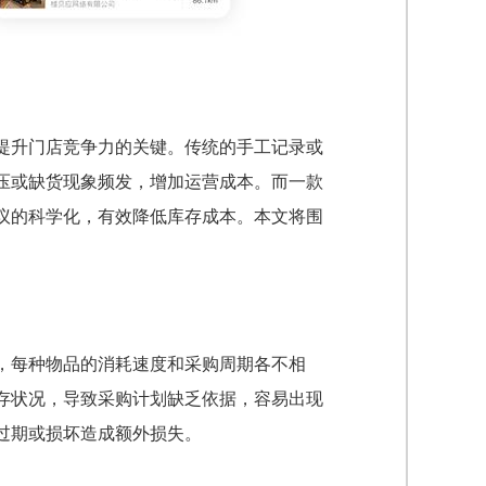
提升门店竞争力的关键。传统的手工记录或
压或缺货现象频发，增加运营成本。而一款
议的科学化，有效降低库存成本。本文将围
。
，每种物品的消耗速度和采购周期各不相
存状况，导致采购计划缺乏依据，容易出现
过期或损坏造成额外损失。