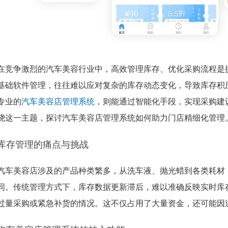
在竞争激烈的汽车美容行业中，高效管理库存、优化采购流程是
基础软件管理，往往难以应对复杂的库存动态变化，导致库存积
专业的
汽车美容店管理系统
，则能通过智能化手段，实现采购建
绕这一主题，探讨汽车美容店管理系统如何助力门店精细化管理
库存管理的痛点与挑战
汽车美容店涉及的产品种类繁多，从洗车液、抛光蜡到各类耗材
同。传统管理方式下，库存数据更新滞后，难以准确反映实时库
过量采购或紧急补货的情况。这不仅占用了大量资金，还可能因