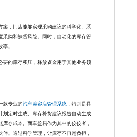
方案，门店能够实现采购建议的科学化。系
度采购和缺货风险。同时，自动化的库存管
效率。
必要的库存积压，释放资金用于其他业务领
一款专业的
汽车美容店管理系统
，特别是具
计划定时生成、库存补货建议报告自动生成
低库存成本。而车盈易作为其中的佼佼者，
伙伴。通过科学管理，让库存不再是负担，