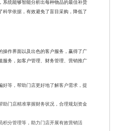
，系统能够智能分析出每种物品的最佳补货
了科学依据，有效避免了盲目采购，降低了
的操作界面以及出色的客户服务，赢得了广
值服务，如客户管理、财务管理、营销推广
偏好等，帮助门店更好地了解客户需求，提
帮助门店精准掌握财务状况，合理规划资金
员积分管理等，助力门店开展有效营销活