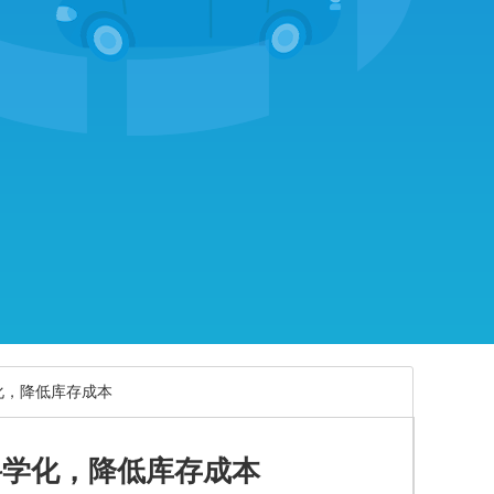
化，降低库存成本
科学化，降低库存成本