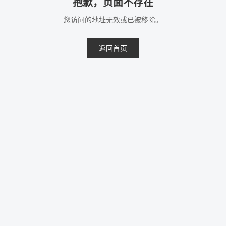
抱歉，页面不存在
您访问的地址无效或已被移除。
返回首页