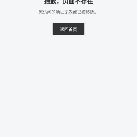
抱歉，页面不存在
您访问的地址无效或已被移除。
返回首页