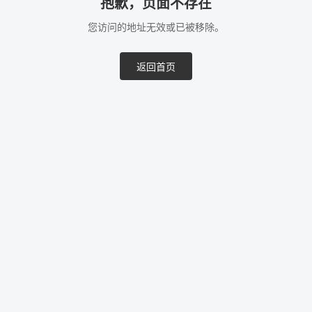
抱歉，页面不存在
您访问的地址无效或已被移除。
返回首页