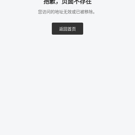
抱歉，页面不存在
您访问的地址无效或已被移除。
返回首页