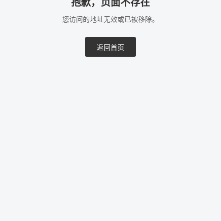
抱歉，页面不存在
您访问的地址无效或已被移除。
返回首页