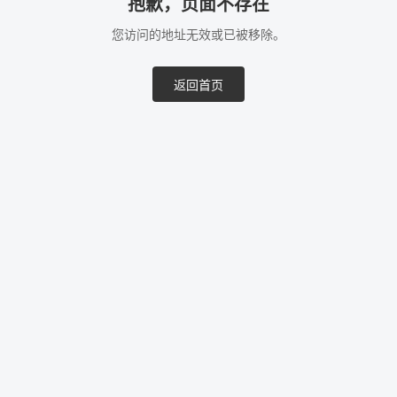
抱歉，页面不存在
您访问的地址无效或已被移除。
返回首页