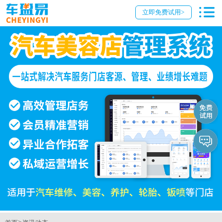
立即免费试用>