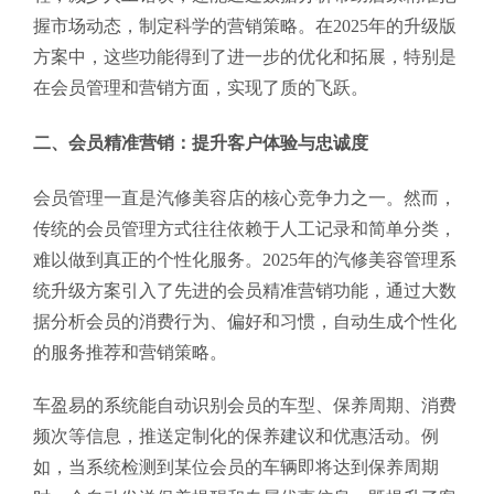
握市场动态，制定科学的营销策略。在2025年的升级版
方案中，这些功能得到了进一步的优化和拓展，特别是
在会员管理和营销方面，实现了质的飞跃。
二、会员精准营销：提升客户体验与忠诚度
会员管理一直是汽修美容店的核心竞争力之一。然而，
传统的会员管理方式往往依赖于人工记录和简单分类，
难以做到真正的个性化服务。2025年的汽修美容管理系
统升级方案引入了先进的会员精准营销功能，通过大数
据分析会员的消费行为、偏好和习惯，自动生成个性化
的服务推荐和营销策略。
车盈易的系统能自动识别会员的车型、保养周期、消费
频次等信息，推送定制化的保养建议和优惠活动。例
如，当系统检测到某位会员的车辆即将达到保养周期