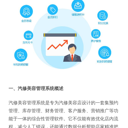
一、汽修美容管理系统概述
汽修美容管理系统是专为汽修美容店设计的一套集预约
管理、库存管理、财务管理、客户服务、营销推广等功
能于一体的综合性管理软件。它不仅能有效优化店内流
程，减少人工错误，还能通过数据分析帮助店家精准把