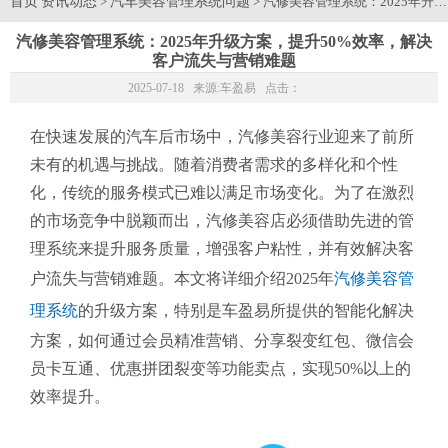
首页
资讯动态
汽车美容管理系统问题
>
> 汽修美容管理系统：2025年
汽修美容管理系统：2025年升级方案，提升50%效率，解决
客户流失与营销难题
2025-07-18 来源:
车盈易
点击：
在快速发展的汽车后市场中，汽修美容行业迎来了前所
未有的机遇与挑战。随着消费者需求的多样化和个性
化，传统的服务模式已难以满足市场变化。为了在激烈
的市场竞争中脱颖而出，汽修美容店必须借助先进的管
理系统来提升服务质量，增强客户粘性，并有效解决客
户流失与营销难题。本文将详细介绍2025年
汽修美容管
理系统
的升级方案，特别是车盈易所提供的智能化解决
方案，如何通过会员精准营销、分享裂变红包、微信会
员卡互通、优惠拼团裂变等功能卖点，实现50%以上的
效率提升。