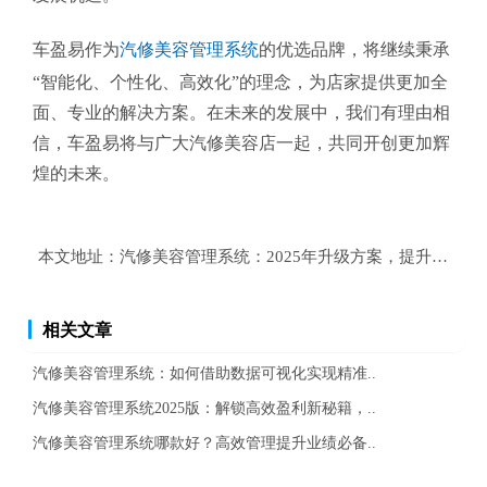
车盈易作为
汽修美容管理系统
的优选品牌，将继续秉承
“智能化、个性化、高效化”的理念，为店家提供更加全
面、专业的解决方案。在未来的发展中，我们有理由相
信，车盈易将与广大汽修美容店一起，共同开创更加辉
煌的未来。
本文地址：
汽修美容管理系统：2025年升级方案，提升50%
相关文章
汽修美容管理系统：如何借助数据可视化实现精准..
汽修美容管理系统2025版：解锁高效盈利新秘籍，..
汽修美容管理系统哪款好？高效管理提升业绩必备..