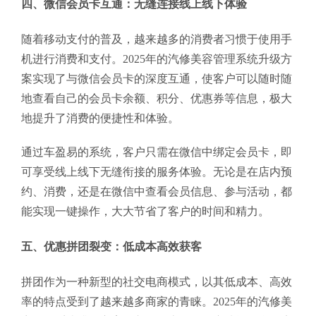
四、微信会员卡互通：无缝连接线上线下体验
随着移动支付的普及，越来越多的消费者习惯于使用手
机进行消费和支付。2025年的汽修美容管理系统升级方
案实现了与微信会员卡的深度互通，使客户可以随时随
地查看自己的会员卡余额、积分、优惠券等信息，极大
地提升了消费的便捷性和体验。
通过车盈易的系统，客户只需在微信中绑定会员卡，即
可享受线上线下无缝衔接的服务体验。无论是在店内预
约、消费，还是在微信中查看会员信息、参与活动，都
能实现一键操作，大大节省了客户的时间和精力。
五、优惠拼团裂变：低成本高效获客
拼团作为一种新型的社交电商模式，以其低成本、高效
率的特点受到了越来越多商家的青睐。2025年的汽修美