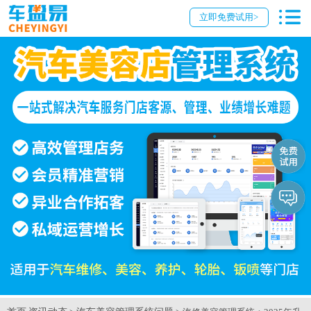
立即免费试用>