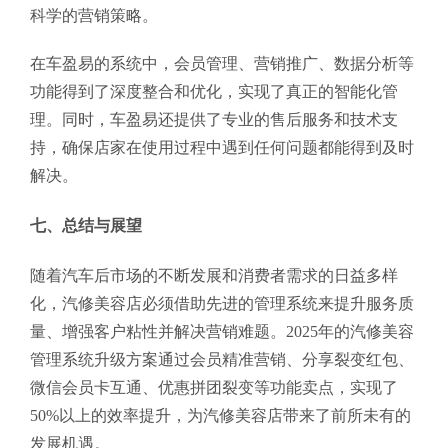
科学的营销策略。
在车盈易的系统中，会员管理、营销推广、数据分析等
功能得到了深度整合和优化，实现了真正的智能化管
理。同时，车盈易还提供了专业的售后服务和技术支
持，确保店家在使用过程中遇到任何问题都能得到及时
解决。
七、总结与展望
随着汽车后市场的不断发展和消费者需求的日益多样
化，汽修美容店必须借助先进的管理系统来提升服务质
量、增强客户粘性并解决营销难题。2025年的汽修美容
管理系统升级方案通过会员精准营销、分享裂变红包、
微信会员卡互通、优惠拼团裂变等功能卖点，实现了
50%以上的效率提升，为汽修美容店带来了前所未有的
发展机遇。