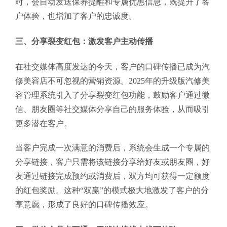
时，会自动发送保养提醒和专属优惠信息，既提升了客
户体验，也增加了客户的忠诚度。
三、分享裂变红包：激发客户主动传播
在社交媒体高度发达的今天，客户的口碑传播已成为汽
修美容店不可忽视的营销资源。2025年的升级版汽修美
容管理系统引入了分享裂变红包功能，鼓励客户通过微
信、朋友圈等社交媒体分享自己的服务体验，从而吸引
更多潜在客户。
当客户完成一次满意的消费后，系统会生成一个专属的
分享链接，客户只需将该链接分享给好友或朋友圈，好
友通过链接完成预约或消费后，双方均可获得一定额度
的红包奖励。这种“双赢”的模式极大地激发了客户的分
享意愿，形成了良好的口碑传播效应。