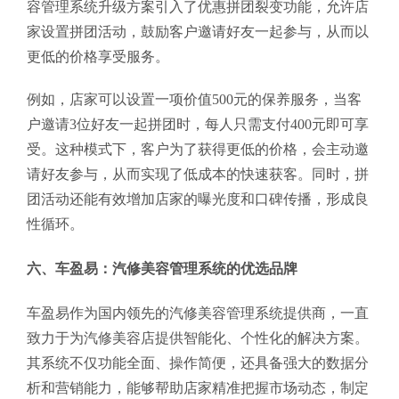
容管理系统升级方案引入了优惠拼团裂变功能，允许店
家设置拼团活动，鼓励客户邀请好友一起参与，从而以
更低的价格享受服务。
例如，店家可以设置一项价值500元的保养服务，当客
户邀请3位好友一起拼团时，每人只需支付400元即可享
受。这种模式下，客户为了获得更低的价格，会主动邀
请好友参与，从而实现了低成本的快速获客。同时，拼
团活动还能有效增加店家的曝光度和口碑传播，形成良
性循环。
六、车盈易：汽修美容管理系统的优选品牌
车盈易作为国内领先的汽修美容管理系统提供商，一直
致力于为汽修美容店提供智能化、个性化的解决方案。
其系统不仅功能全面、操作简便，还具备强大的数据分
析和营销能力，能够帮助店家精准把握市场动态，制定