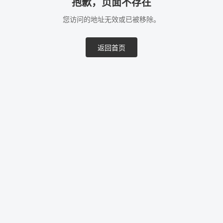
抱歉，页面不存在
您访问的地址无效或已被移除。
返回首页