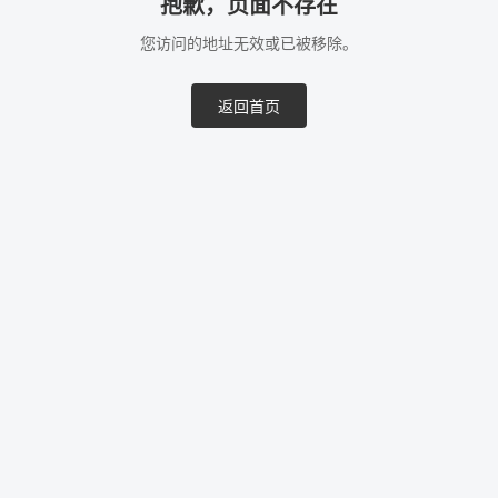
抱歉，页面不存在
您访问的地址无效或已被移除。
返回首页