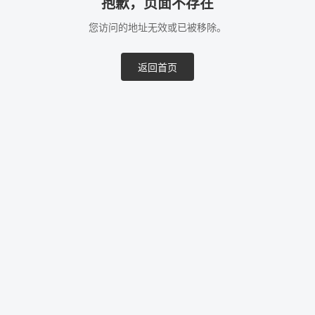
抱歉，页面不存在
您访问的地址无效或已被移除。
返回首页