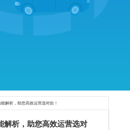
功能解析，助您高效运营选对款！
能解析，助您高效运营选对