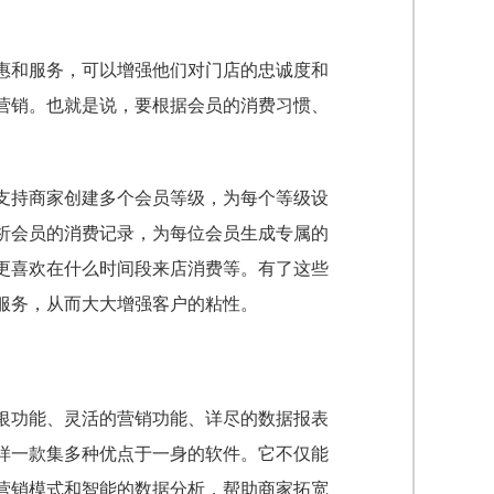
惠和服务，可以增强他们对门店的忠诚度和
营销。也就是说，要根据会员的消费习惯、
支持商家创建多个会员等级，为每个等级设
析会员的消费记录，为每位会员生成专属的
更喜欢在什么时间段来店消费等。有了这些
服务，从而大大增强客户的粘性。
银功能、灵活的营销功能、详尽的数据报表
样一款集多种优点于一身的软件。它不仅能
营销模式和智能的数据分析，帮助商家拓宽