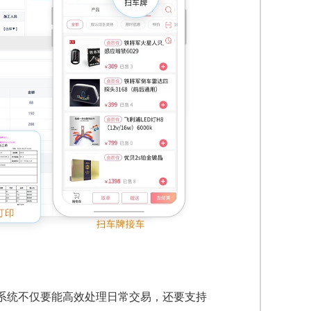
系统不仅要能高效处理日常交易，还要支持