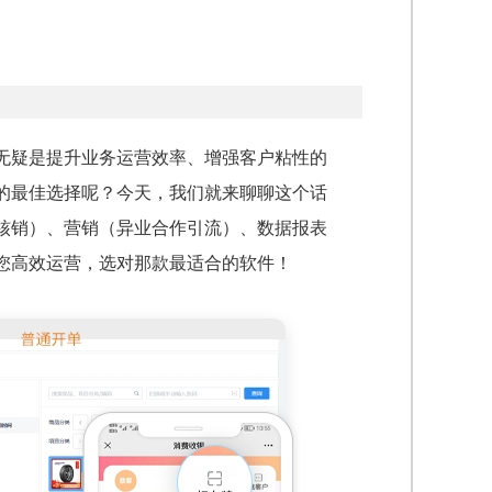
无疑是提升业务运营效率、增强客户粘性的
的最佳选择呢？今天，我们就来聊聊这个话
核销）、营销（异业合作引流）、数据报表
您高效运营，选对那款最适合的软件！