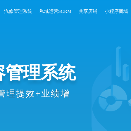
汽修管理系统
私域运营SCRM
共享店铺
小程序商城
容管理系统
管理提效+业绩增