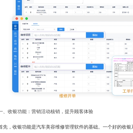
一、收银功能：营销活动核销，提升顾客体验
首先，收银功能是汽车美容维修管理软件的基础。一个好的收银