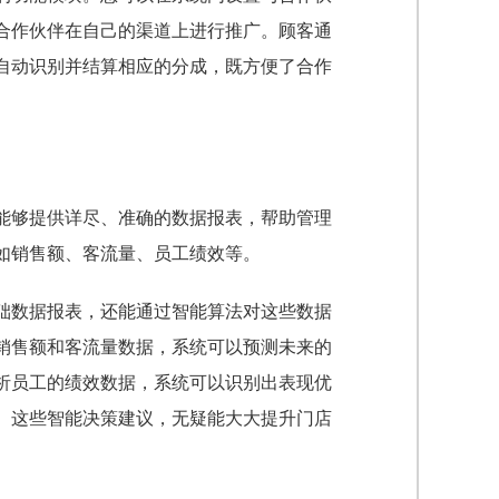
合作伙伴在自己的渠道上进行推广。顾客通
自动识别并结算相应的分成，既方便了合作
能够提供详尽、准确的数据报表，帮助管理
如销售额、客流量、员工绩效等。
础数据报表，还能通过智能算法对这些数据
销售额和客流量数据，系统可以预测未来的
析员工的绩效数据，系统可以识别出表现优
。这些智能决策建议，无疑能大大提升门店