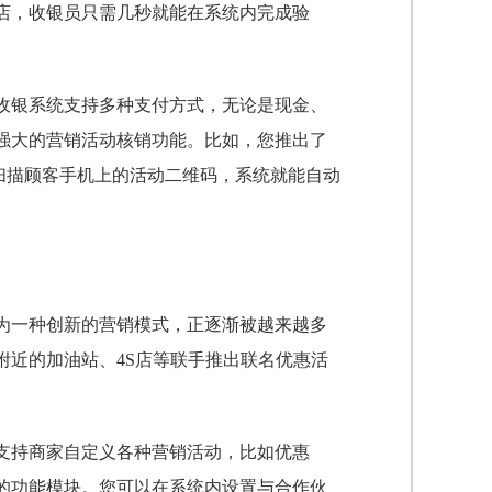
店，收银员只需几秒就能在系统内完成验
收银系统支持多种支付方式，无论是现金、
强大的营销活动核销功能。比如，您推出了
需扫描顾客手机上的活动二维码，系统就能自动
。
为一种创新的营销模式，正逐渐被越来越多
附近的加油站、4S店等联手推出联名优惠活
支持商家自定义各种营销活动，比如优惠
的功能模块。您可以在系统内设置与合作伙