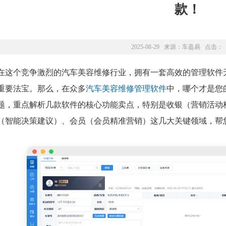
款！
2025-08-29 来源：
车盈易
点击：
在这个竞争激烈的汽车美容维修行业，拥有一套高效的管理软件
重要法宝。那么，在众多
汽车美容维修管理软件
中，哪个才是您
题，重点解析几款软件的核心功能卖点，特别是收银（营销活动
（智能决策建议）、会员（会员精准营销）这几大关键领域，帮