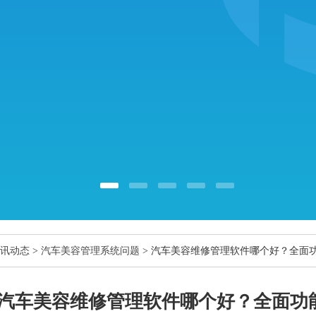
讯动态
>
汽车美容管理系统问题
> 汽车美容维修管理软件哪个好？全面
汽车美容维修管理软件哪个好？全面功