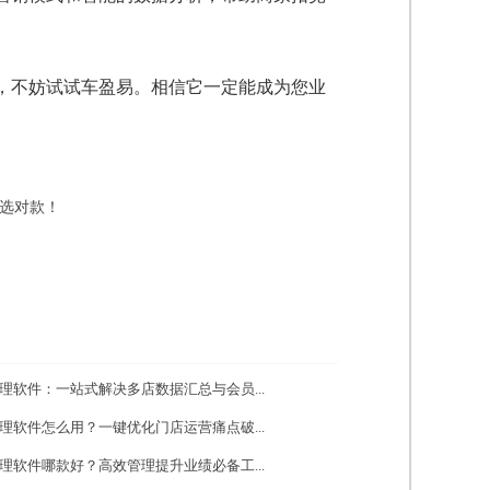
，不妨试试车盈易。相信它一定能成为您业
选对款！
理软件：一站式解决多店数据汇总与会员...
理软件怎么用？一键优化门店运营痛点破...
理软件哪款好？高效管理提升业绩必备工...