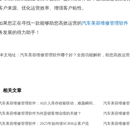
客户来源、优化运营效率、增强客户粘性。
如果您正在寻找一款能够助您高效运营的
汽车美容维修管理软件
务发展的得力助手！
本文地址：
汽车美容维修管理软件哪个好？全面功能解析，助您高效运营
相关文章
汽车美容维修管理软件：AI介入库存收银联动，难题瞬间...
汽车美容维修管
汽车美容维修管理软件为何是锁客增业绩的关键？
汽车美容维修管
汽车美容维修管理软件：2025年如何借SCRM止客户流
汽车美容维修管