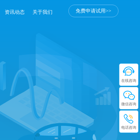
免费申请试用>>
资讯动态
关于我们
在线咨询
微信咨询
电话咨询