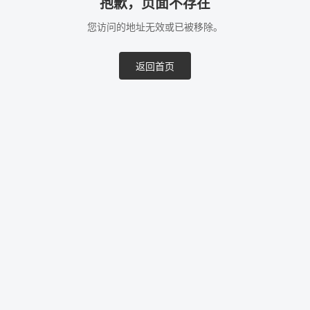
抱歉，页面不存在
您访问的地址无效或已被移除。
返回首页