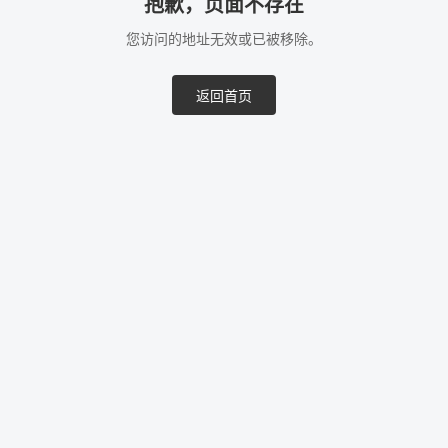
抱歉，页面不存在
您访问的地址无效或已被移除。
返回首页