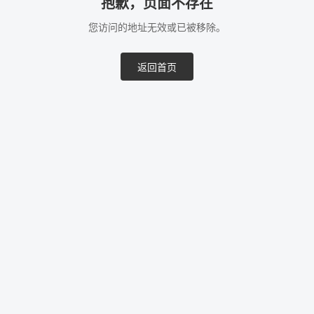
抱歉，页面不存在
您访问的地址无效或已被移除。
返回首页