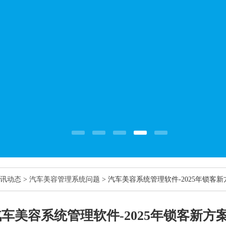
讯动态
>
汽车美容管理系统问题
> 汽车美容系统管理软件-2025年锁
汽车美容系统管理软件-2025年锁客新