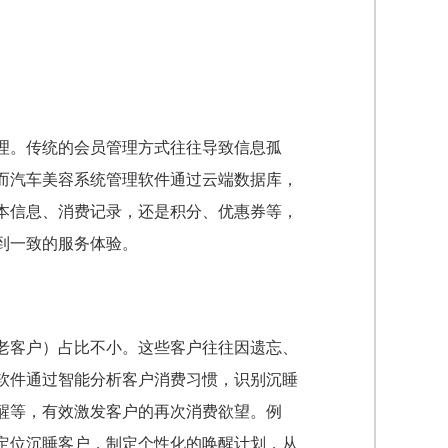
理。传统的会员管理方式往往导致信息孤
而汽车美容系统管理软件通过云端数据库，
本信息、消费记录，还是积分、优惠券等，
到一致的服务体验。
老客户）占比不小。这些客户往往因遗忘、
软件通过智能分析客户消费习惯，识别沉睡
醒等，有效激发客户的再次消费欲望。例
定位沉睡客户，制定个性化的唤醒计划，从