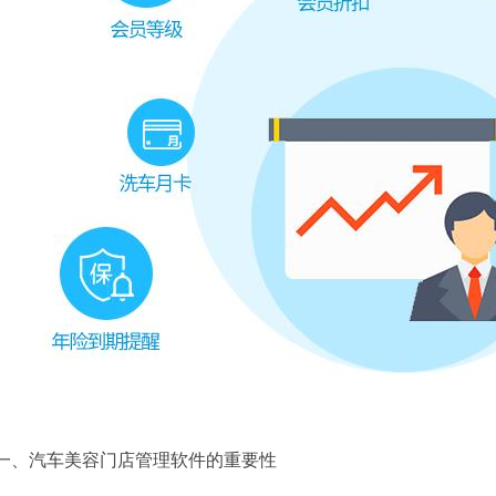
一、汽车美容门店管理软件的重要性