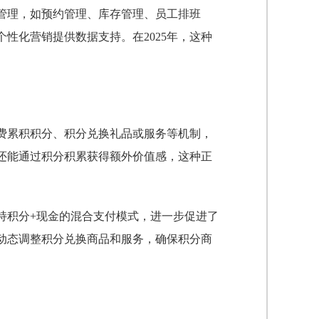
管理，如预约管理、库存管理、员工排班
性化营销提供数据支持。在2025年，这种
。
费累积积分、积分兑换礼品或服务等机制，
还能通过积分积累获得额外价值感，这种正
持积分+现金的混合支付模式，进一步促进了
动态调整积分兑换商品和服务，确保积分商