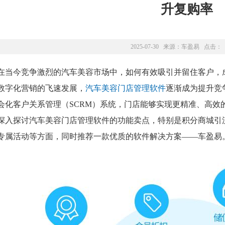
升复购率
2025-07-30 来源：
车盈易
点击：
在当今竞争激烈的汽车美容市场中，如何有效吸引并留住客户，
数字化营销的飞速发展，
汽车美容门店管理软件
逐渐成为提升竞
会化客户关系管理（SCRM）系统，门店能够实现更精准、高效
深入探讨汽车美容门店管理软件的功能卖点，特别是积分商城引
专属活动等方面，同时推荐一款优质的软件解决方案——车盈易