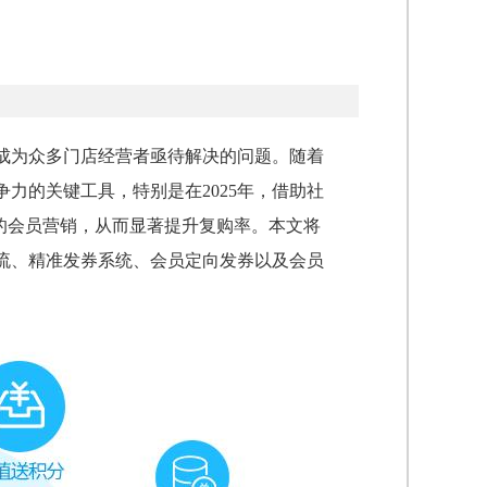
成为众多门店经营者亟待解决的问题。随着
争力的关键工具，特别是在2025年，借助社
的会员营销，从而显著提升复购率。本文将
流、精准发券系统、会员定向发券以及会员
。