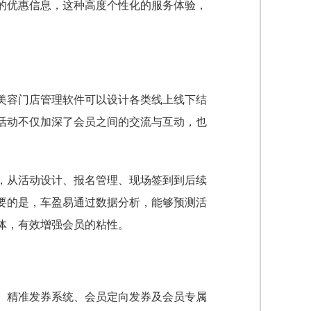
的优惠信息，这种高度个性化的服务体验，
美容门店管理软件可以设计各类线上线下结
活动不仅加深了会员之间的交流与互动，也
，从活动设计、报名管理、现场签到到后续
要的是，车盈易通过数据分析，能够预测活
体，有效增强会员的粘性。
、精准发券系统、会员定向发券及会员专属