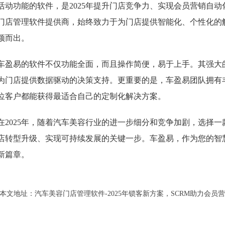
活动功能的软件，是2025年提升门店竞争力、实现会员营销自
门店管理软件提供商，始终致力于为门店提供智能化、个性化的
颖而出。
车盈易的软件不仅功能全面，而且操作简便，易于上手。其强大
为门店提供数据驱动的决策支持。更重要的是，车盈易团队拥有
位客户都能获得最适合自己的定制化解决方案。
在2025年，随着汽车美容行业的进一步细分和竞争加剧，选择一
店转型升级、实现可持续发展的关键一步。车盈易，作为您的智
新篇章。
本文地址：
汽车美容门店管理软件-2025年锁客新方案，SCRM助力会员