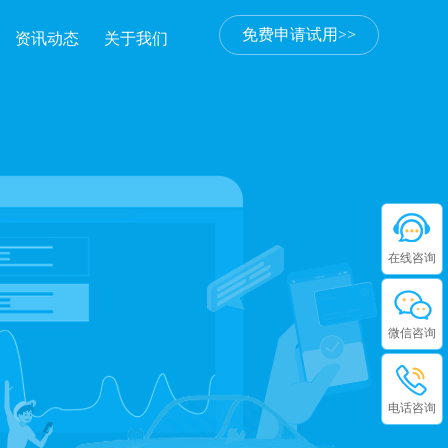
免费申请试用>>
资讯动态
关于我们
在线咨询
微信咨询
电话咨询