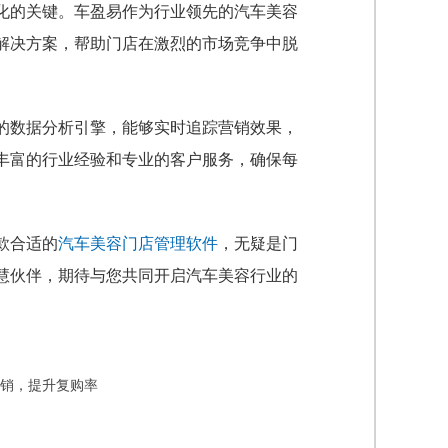
动化的关键。车盈易作为行业领先的汽车美容
解决方案，帮助门店在激烈的市场竞争中脱
的数据分析引擎，能够实时追踪营销效果，
丰富的行业经验和专业的客户服务，确保每
款合适的
汽车美容门店管理软件
，无疑是门
慧伙伴，期待与您共同开启汽车美容行业的
营销，提升复购率