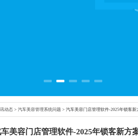
讯动态
>
汽车美容管理系统问题
> 汽车美容门店管理软件-2025年锁客
汽车美容门店管理软件-2025年锁客新方