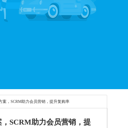
新方案，SCRM助力会员营销，提升复购率
案，SCRM助力会员营销，提