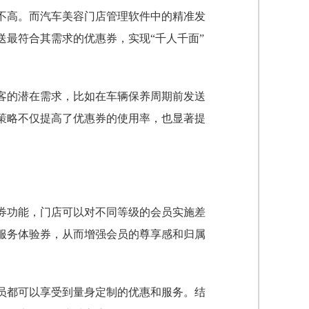
不高。而汽车美容门店管理软件中的精准发
最符合其需求的优惠券，实现“千人千面”
客的潜在需求，比如在车辆保养周期前发送
策略不仅提高了优惠券的使用率，也显著提
券功能，门店可以对不同等级的会员实施差
服务体验券，从而增强会员的尊享感和归属
员都可以享受到量身定制的优惠和服务。结