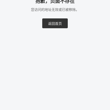
抱歉，页面不存在
您访问的地址无效或已被移除。
返回首页