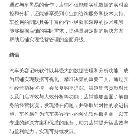
通过与车盈易的合作，店铺不仅能够实现数据的实时监
控和分析，还能够享受到专业的咨询服务和技术支持。
车盈易的团队具备丰富的行业经验和深厚的技术积累，
能够根据店铺的实际需求，提供量身定制的解决方案，
帮助店铺实现经营管理的全面升级。
结语
汽车美容记账软件以其强大的数据管理和分析功能，成
为店铺实现数据可视化、精准决策的重要工具。通过实
时经营指标监控、会员复购率追踪、渠道销售贡献对比
以及门店坪效与人效分析等功能，店铺能够全面了解自
身的经营状况，发现潜在问题，并采取针对性的改进措
施。车盈易作为汽车美容行业的领先软件服务商，以其
专业的解决方案和优质的服务，助力店铺提升运营效率
与盈利能力，实现可持续发展。