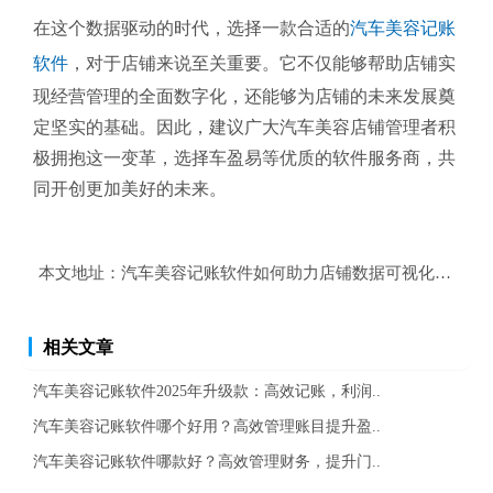
在这个数据驱动的时代，选择一款合适的
汽车美容记账
软件
，对于店铺来说至关重要。它不仅能够帮助店铺实
现经营管理的全面数字化，还能够为店铺的未来发展奠
定坚实的基础。因此，建议广大汽车美容店铺管理者积
极拥抱这一变革，选择车盈易等优质的软件服务商，共
同开创更加美好的未来。
本文地址：
汽车美容记账软件如何助力店铺数据可视化，精准
相关文章
汽车美容记账软件2025年升级款：高效记账，利润..
汽车美容记账软件哪个好用？高效管理账目提升盈..
汽车美容记账软件哪款好？高效管理财务，提升门..