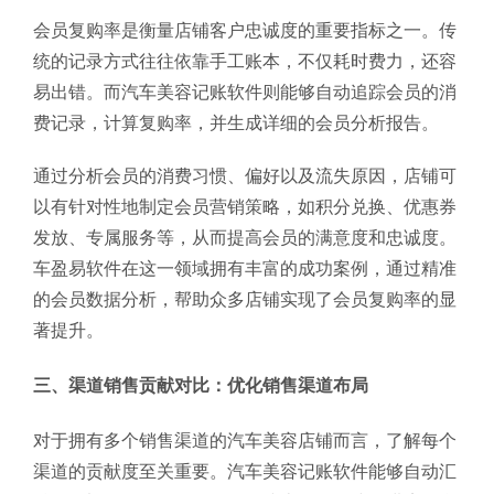
会员复购率是衡量店铺客户忠诚度的重要指标之一。传
统的记录方式往往依靠手工账本，不仅耗时费力，还容
易出错。而汽车美容记账软件则能够自动追踪会员的消
费记录，计算复购率，并生成详细的会员分析报告。
通过分析会员的消费习惯、偏好以及流失原因，店铺可
以有针对性地制定会员营销策略，如积分兑换、优惠券
发放、专属服务等，从而提高会员的满意度和忠诚度。
车盈易软件在这一领域拥有丰富的成功案例，通过精准
的会员数据分析，帮助众多店铺实现了会员复购率的显
著提升。
三、渠道销售贡献对比：优化销售渠道布局
对于拥有多个销售渠道的汽车美容店铺而言，了解每个
渠道的贡献度至关重要。汽车美容记账软件能够自动汇