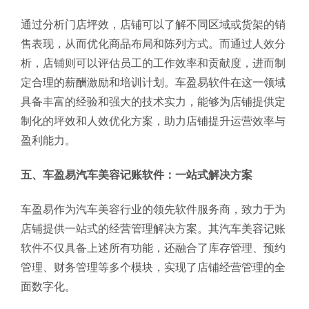
通过分析门店坪效，店铺可以了解不同区域或货架的销
售表现，从而优化商品布局和陈列方式。而通过人效分
析，店铺则可以评估员工的工作效率和贡献度，进而制
定合理的薪酬激励和培训计划。车盈易软件在这一领域
具备丰富的经验和强大的技术实力，能够为店铺提供定
制化的坪效和人效优化方案，助力店铺提升运营效率与
盈利能力。
五、车盈易汽车美容记账软件：一站式解决方案
车盈易作为汽车美容行业的领先软件服务商，致力于为
店铺提供一站式的经营管理解决方案。其汽车美容记账
软件不仅具备上述所有功能，还融合了库存管理、预约
管理、财务管理等多个模块，实现了店铺经营管理的全
面数字化。