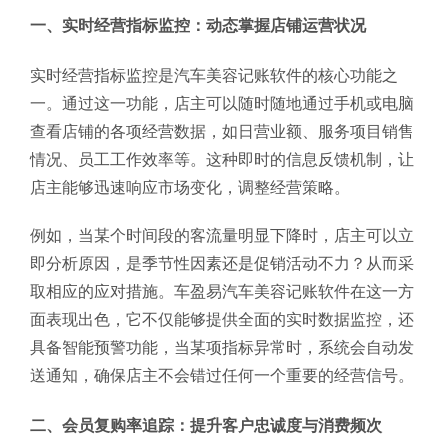
一、实时经营指标监控：动态掌握店铺运营状况
实时经营指标监控是汽车美容记账软件的核心功能之
一。通过这一功能，店主可以随时随地通过手机或电脑
查看店铺的各项经营数据，如日营业额、服务项目销售
情况、员工工作效率等。这种即时的信息反馈机制，让
店主能够迅速响应市场变化，调整经营策略。
例如，当某个时间段的客流量明显下降时，店主可以立
即分析原因，是季节性因素还是促销活动不力？从而采
取相应的应对措施。车盈易汽车美容记账软件在这一方
面表现出色，它不仅能够提供全面的实时数据监控，还
具备智能预警功能，当某项指标异常时，系统会自动发
送通知，确保店主不会错过任何一个重要的经营信号。
二、会员复购率追踪：提升客户忠诚度与消费频次