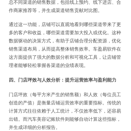
总不同渠道的销售数据，包括线上预约、线下进店、合
作商家推荐等，并生成渠道销售贡献对比图。
通过这一功能，店铺可以直观地看到哪些渠道带来了更
多的客户和收益，哪些渠道需要加大投入或优化。这种
数据驱动的决策方式，有助于店铺合理分配资源，优化
销售渠道布局，从而提高整体销售效率。车盈易软件在
这方面提供了强大的数据分析和可视化工具，让店铺管
理者能够轻松掌握各渠道的业绩表现。
四、门店坪效与人效分析：提升运营效率与盈利能力
门店坪效（每平方米产生的销售额）和人效（每位员工
创造的产值）是衡量店铺运营效率的重要指标。传统的
计算方式往往依赖于人工统计，不仅效率低下，还容易
出错。而汽车美容记账软件则能够自动计算这些指标，
并生成详细的分析报告。