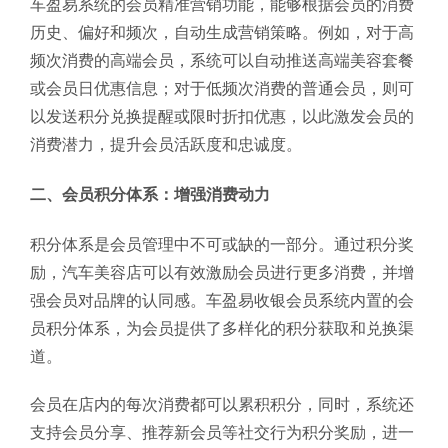
车盈易系统的会员精准营销功能，能够根据会员的消费
历史、偏好和频次，自动生成营销策略。例如，对于高
频次消费的高端会员，系统可以自动推送高端美容套餐
或会员日优惠信息；对于低频次消费的普通会员，则可
以发送积分兑换提醒或限时折扣优惠，以此激发会员的
消费潜力，提升会员活跃度和忠诚度。
二、会员积分体系：增强消费动力
积分体系是会员管理中不可或缺的一部分。通过积分奖
励，汽车美容店可以有效激励会员进行更多消费，并增
强会员对品牌的认同感。车盈易收银会员系统内置的会
员积分体系，为会员提供了多样化的积分获取和兑换渠
道。
会员在店内的每次消费都可以累积积分，同时，系统还
支持会员分享、推荐新会员等社交行为积分奖励，进一