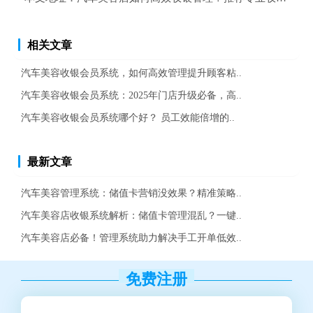
相关文章
汽车美容收银会员系统，如何高效管理提升顾客粘..
汽车美容收银会员系统：2025年门店升级必备，高..
汽车美容收银会员系统哪个好？ 员工效能倍增的..
最新文章
汽车美容管理系统：储值卡营销没效果？精准策略..
汽车美容店收银系统解析：储值卡管理混乱？一键..
汽车美容店必备！管理系统助力解决手工开单低效..
免费注册