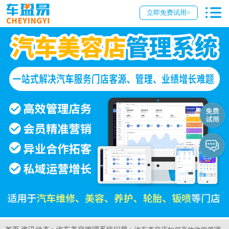
立即免费试用>