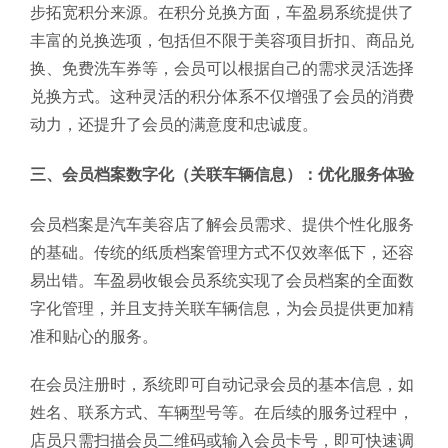
步拓宽积分来源。在积分兑换方面，车盈易系统提供了
丰富的兑换选项，包括但不限于美容项目折扣、商品兑
换、免费洗车券等，会员可以根据自己的需求灵活选择
兑换方式。这种灵活的积分体系不仅增强了会员的消费
动力，还提升了会员的满意度和忠诚度。
三、会员档案数字化（关联车辆信息）：优化服务体验
会员档案是汽车美容店了解会员需求、提供个性化服务
的基础。传统的纸质档案管理方式不仅效率低下，还容
易出错。车盈易收银会员系统实现了会员档案的全面数
字化管理，并且支持关联车辆信息，为会员提供更加精
准和贴心的服务。
在会员注册时，系统即可自动记录会员的基本信息，如
姓名、联系方式、车辆型号等。在后续的服务过程中，
店员只需扫描会员二维码或输入会员卡号，即可快速调