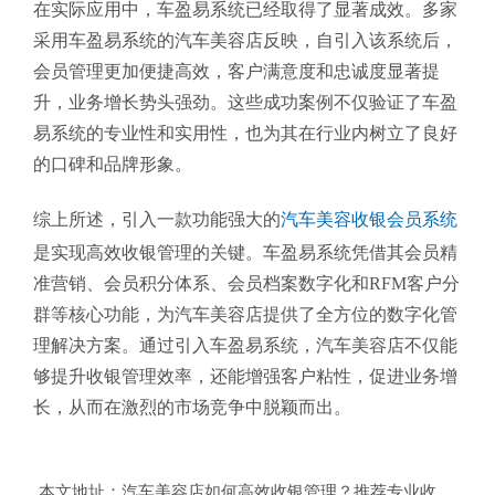
在实际应用中，车盈易系统已经取得了显著成效。多家
采用车盈易系统的汽车美容店反映，自引入该系统后，
会员管理更加便捷高效，客户满意度和忠诚度显著提
升，业务增长势头强劲。这些成功案例不仅验证了车盈
易系统的专业性和实用性，也为其在行业内树立了良好
的口碑和品牌形象。
综上所述，引入一款功能强大的
汽车美容收银会员系统
是实现高效收银管理的关键。车盈易系统凭借其会员精
准营销、会员积分体系、会员档案数字化和RFM客户分
群等核心功能，为汽车美容店提供了全方位的数字化管
理解决方案。通过引入车盈易系统，汽车美容店不仅能
够提升收银管理效率，还能增强客户粘性，促进业务增
长，从而在激烈的市场竞争中脱颖而出。
本文地址：
汽车美容店如何高效收银管理？推荐专业收银会员