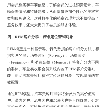
用会员档案和车辆信息，了解会员的过往消费记录、车
辆保养情况和特殊需求，从而提供更加个性化的美容方
案和服务建议。这种数字化的档案管理方式不仅提高了
服务效率，还大大提升了会员的服务体验。
四、RFM客户分群：精准定位营销对象
RFM模型是一种基于客户行为数据的客户细分方法，根
据客户的最近消费时间（Recency）、消费频次
（Frequency）和消费金额（Monetary）将客户分为不同
的群体。车盈易收银会员系统内置了RFM客户分群功
能，帮助汽车美容店精准定位营销对象，实现资源的有
效配置。
通过RFM模型，汽车美容店可以将会员分为高价值客
户、潜力客户、流失客户和沉睡客户等不同群体。针对