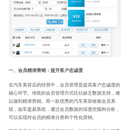
一、会员精准营销：提升客户忠诚度
在汽车美容店的经营中，会员管理是提高客户忠诚度的
核心环节。传统的会员管理方式往往缺乏数据支持，难
以做到精准营销。而一款优秀的汽车美容收银会员系
统，如车盈易系统，通过会员数据的深度挖掘和分析，
可以实现对会员的精准分类和个性化营销。