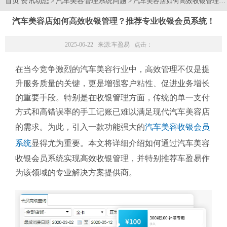
首页
资讯动态
汽车美容管理系统问题
>
> 汽车美容店如何高效收银管理
汽车美容店如何高效收银管理？推荐专业收银会员系统！
2025-06-22 来源:
车盈易
点击：
在当今竞争激烈的汽车美容行业中，高效管理不仅是提
升服务质量的关键，更是增强客户粘性、促进业务增长
的重要手段。特别是在收银管理方面，传统的单一支付
方式和高错误率的手工记账已难以满足现代汽车美容店
的需求。为此，引入一款功能强大的
汽车美容收银会员
系统
显得尤为重要。本文将详细介绍如何通过汽车美容
收银会员系统实现高效收银管理，并特别推荐车盈易作
为该领域的专业解决方案提供商。