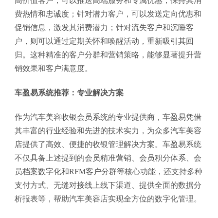
高价值客户，可以推送高端服务和专属优惠，保持其消
费热情和忠诚度；针对潜力客户，可以发送定向优惠和
促销信息，激发其消费潜力；针对流失客户和沉睡客
户，则可以通过定期关怀和唤醒活动，重新吸引其回
归。这种精准的客户分群和营销策略，能够显著提升营
销效果和客户满意度。
车盈易系统推荐：专业解决方案
作为汽车美容收银会员系统的专业提供商，车盈易凭借
其丰富的行业经验和先进的技术实力，为众多汽车美容
店提供了高效、便捷的收银管理解决方案。车盈易系统
不仅具备上述提到的会员精准营销、会员积分体系、会
员档案数字化和RFM客户分群等核心功能，还支持多种
支付方式、无缝对接线上线下渠道、提供全面的数据分
析报表等，帮助汽车美容店实现全方位的数字化管理。