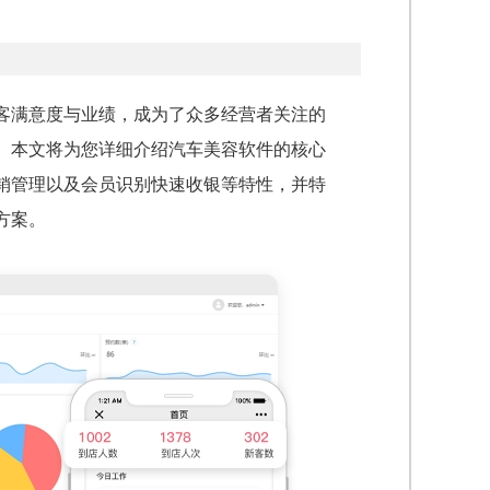
客满意度与业绩，成为了众多经营者关注的
。本文将为您详细介绍汽车美容软件的核心
销管理以及会员识别快速收银等特性，并特
方案。