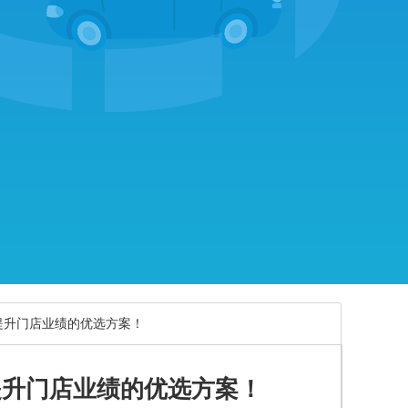
提升门店业绩的优选方案！
提升门店业绩的优选方案！