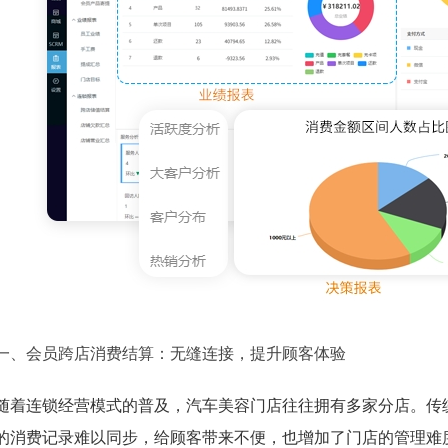
一、会员跨店消费结算：无缝连接，提升顾客体验
随着连锁经营模式的普及，汽车美容门店往往拥有多家分店。传
的消费记录难以同步，给顾客带来不便，也增加了门店的管理难