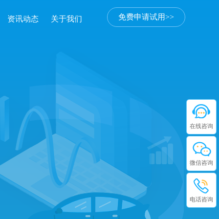
免费申请试用>>
资讯动态
关于我们
在线咨询
微信咨询
电话咨询