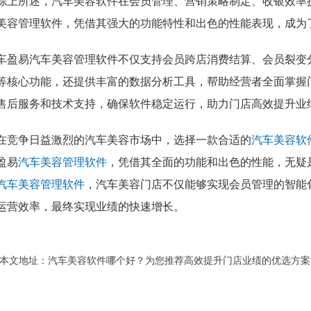
综上所述，汽车美容软件在会员管理、营销策略制定、收银效率
美容管理软件，凭借其强大的功能特性和出色的性能表现，成为
车盈易汽车美容管理软件不仅支持会员跨店消费结算、会员裂变
等核心功能，还提供丰富的数据分析工具，帮助经营者全面掌握
售后服务和技术支持，确保软件稳定运行，助力门店高效提升业
在竞争日益激烈的汽车美容市场中，选择一款合适的
汽车美容软
盈易
汽车美容管理软件
，凭借其全面的功能和出色的性能，无疑
汽车美容管理软件
，汽车美容门店不仅能够实现会员管理的智能
运营效率，最终实现业绩的快速增长。
本文地址：
汽车美容软件哪个好？为您推荐高效提升门店业绩的优选方案