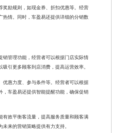
荐奖励规则，如现金券、折扣优惠等。经营
广热情。同时，车盈易还提供详细的分销数
促销管理功能，经营者可以根据门店实际情
以吸引更多顾客到店消费，提高运营效率。
、优惠力度、参与条件等。经营者可以根据
外，车盈易还提供智能提醒功能，确保促销
能有效平衡客流量，提高服务质量和顾客满
为未来的营销策略提供有力支持。