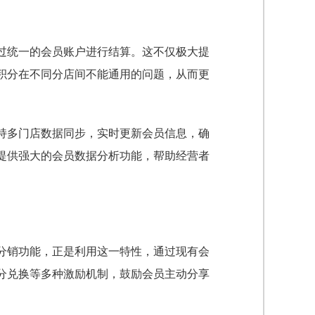
过统一的会员账户进行结算。这不仅极大提
积分在不同分店间不能通用的问题，从而更
持多门店数据同步，实时更新会员信息，确
提供强大的会员数据分析功能，帮助经营者
分销功能，正是利用这一特性，通过现有会
分兑换等多种激励机制，鼓励会员主动分享