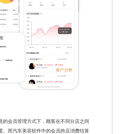
统的会员管理方式下，顾客在不同分店之间
度。而汽车美容软件中的会员跨店消费结算