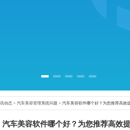
讯动态
>
汽车美容管理系统问题
> 汽车美容软件哪个好？为您推荐高效
汽车美容软件哪个好？为您推荐高效