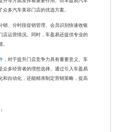
提升等方面发挥着重要作用。而车盈易汽车
了众多汽车美容门店的优选方案。
分销、分时段促销管理、会员识别快速收银
门店运营情况。同时，车盈易还提供专业的
绩。
件
，对于提升门店竞争力具有重要意义。车
是众多经营者的理想选择。通过引入车盈易
化和自动化，还能精准制定营销策略，提高
！