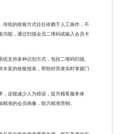
。传统的收银方式往往依赖于人工操作，不
银功能，通过扫描会员二维码或输入会员卡
系统支持多种识别方式，包括二维码扫描、
提供丰富的收银报表，帮助经营者实时掌握门
率，还能减少人为错误，提升顾客服务体
加精准的会员画像，助力精准营销。