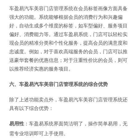
车盈易汽车美容门店管理系统在会员标签画像方面具备
强大的功能。系统能够根据会员的消费行为和兴趣偏
好，自动生成多个维度的标签，如车型偏好、服务项目
偏好、消费能力等。通过车盈易系统，门店可以轻松实
现会员的精准分类和个性化服务，提高会员的满意度和
忠诚度。例如，对于喜欢高端服务的会员，门店可以推
送豪华套餐的优惠信息；对于注重性价比的会员，则可
以推荐经济实惠的服务项目。
六、车盈易汽车美容门店管理系统的综合优势
除了上述功能卖点外，车盈易汽车美容门店管理系统还
具有以下综合优势：
易用性
：车盈易系统界面简洁明了，操作简单易用，无
需专业培训即可上手使用。