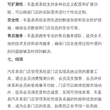
可扩展性
：车盈易系统支持多种自定义配置和扩展功
能，可以根据门店的实际需求进行个性化定制。
安全性
：车盈易系统采用先进的数据加密和安全防护措
施，确保会员数据和门店信息的安全可靠。
售后服务
：车盈易拥有专业的售后服务团队，提供全天
候的技术支持和咨询服务，确保门店在使用过程中遇到
的问题能够及时得到解决。
七、结语
汽车美容门店管理系统是门店实现高效运营的重要工
具。通过会员消费预测分析、会员流失预警、会员评价
体系和会员标签画像等功能，门店可以精准把握市场动
向，提高会员满意度和忠诚度，实现可持续发展。车盈
易汽车美容门店管理系统凭借其卓越的性能和优质的服
务，成为众多门店的首选。如果您正在寻找一款高效、