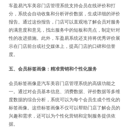
车盈易汽车美容门店管理系统支持会员在线评价和打
分，系统会自动收集和分析评价数据，生成详细的评价
报告。通过这份报告，门店可以直观地了解会员对服务
的满意度和意见，找出服务中的短板和亮点，制定针对
性的改进措施。此外，车盈易系统还支持将优秀评价展
示在门店前台或社交媒体上，提高门店的口碑和信誉
度。
五、会员标签画像：精准营销和个性化服务
会员标签画像是汽车美容门店管理系统的高级功能之
一。通过对会员基本信息、消费数据、评价数据等多维
度数据的综合分析，系统可以为每个会员生成个性化的
标签画像。这些标签画像不仅可以帮助门店了解会员的
兴趣和需求，还可以为个性化营销和定制服务提供依
据。