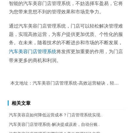
智能的汽车美容门店管理系统，不妨选择车盈易，它将
为您带来意想不到的管理效果和市场竞争力。
通过汽车美容门店管理系统，门店可以轻松解决管理难
题，实现高效运营，为客户提供更加优质、个性化的服
务。在未来，随着技术的不断进步和市场的不断发展，
汽车美容门店管理系统
将发挥更加重要的作用，为门店
带来更多的商机和利润。
本文地址：
汽车美容门店管理系统-高效运营秘诀，轻松解决管
相关文章
汽车美容店如何降低运营成本？门店管理系统实现..
汽车美容门店管理系统-解决提成误差，自动分账..