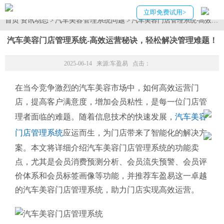
立即免费试用>
首页
资讯动态
汽车美容管理系统问题
>
> 汽车美容门店管理系统-高效
汽车美容门店管理系统-高效运营秘诀，轻松解决管理难题！
2025-06-14 来源:
车盈易
点击：
在当今竞争激烈的汽车美容市场中，如何高效运营门
店，提高客户满意度，增加会员粘性，是每一位门店管
理者面临的难题。随着信息技术的快速发展，
汽车美容
门店管理系统
应运而生，为门店带来了智能化的解决方
案。本文将详细介绍汽车美容门店管理系统的功能卖
点，尤其是会员消费预测分析、会员流失预警、会员评
价体系和会员标签画像等功能，并推荐车盈易这一卓越
的汽车美容门店管理系统，助力门店实现高效运营。