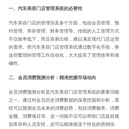
一、汽车美容门店管理系统的必要性
汽车美容门店的管理涉及多个方面，包括会员管理、预
约管理、库存管理、财务管理等。传统的人工管理方式
不仅效率低下，而且容易出错，难以满足现代门店运营
的需求。而汽车美容门店管理系统通过数字化手段，将
这些繁琐的管理工作自动化，大大提高了管理效率和准
确性。
二、会员消费预测分析：精准把握市场动向
会员消费预测分析是汽车美容门店管理系统的重要功能
之一。通过对会员历史消费数据的深度挖掘和分析，系
统可以预测会员未来的消费趋势，包括消费频率、消费
金额、消费项目等。这一功能不仅可以帮助门店提前规
划库存和人员安排，还可以精准推送个性化的营销信