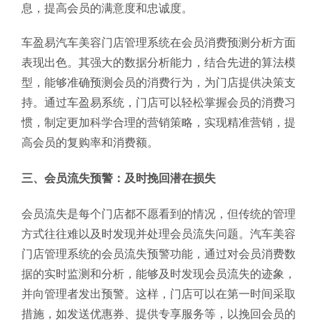
息，提高会员的满意度和忠诚度。
车盈易汽车美容门店管理系统在会员消费预测分析方面
表现出色。其强大的数据分析能力，结合先进的算法模
型，能够准确预测会员的消费行为，为门店提供决策支
持。通过车盈易系统，门店可以轻松掌握会员的消费习
惯，制定更加科学合理的营销策略，实现精准营销，提
高会员的复购率和消费额。
三、会员流失预警：及时挽回潜在损失
会员流失是每个门店都不愿看到的情况，但传统的管理
方式往往难以及时发现并处理会员流失问题。汽车美容
门店管理系统的会员流失预警功能，通过对会员消费数
据的实时监测和分析，能够及时发现会员流失的迹象，
并向管理者发出预警。这样，门店可以在第一时间采取
措施，如发送优惠券、提供专享服务等，以挽回会员的