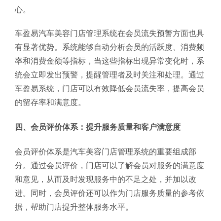
心。
车盈易汽车美容门店管理系统在会员流失预警方面也具
有显著优势。系统能够自动分析会员的活跃度、消费频
率和消费金额等指标，当这些指标出现异常变化时，系
统会立即发出预警，提醒管理者及时关注和处理。通过
车盈易系统，门店可以有效降低会员流失率，提高会员
的留存率和满意度。
四、会员评价体系：提升服务质量和客户满意度
会员评价体系是汽车美容门店管理系统的重要组成部
分。通过会员评价，门店可以了解会员对服务的满意度
和意见，从而及时发现服务中的不足之处，并加以改
进。同时，会员评价还可以作为门店服务质量的参考依
据，帮助门店提升整体服务水平。