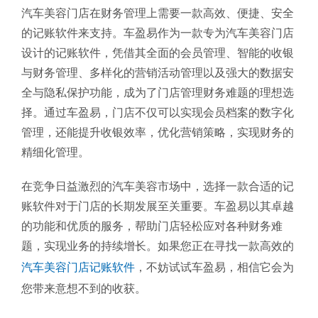
汽车美容门店在财务管理上需要一款高效、便捷、安全
的记账软件来支持。车盈易作为一款专为汽车美容门店
设计的记账软件，凭借其全面的会员管理、智能的收银
与财务管理、多样化的营销活动管理以及强大的数据安
全与隐私保护功能，成为了门店管理财务难题的理想选
择。通过车盈易，门店不仅可以实现会员档案的数字化
管理，还能提升收银效率，优化营销策略，实现财务的
精细化管理。
在竞争日益激烈的汽车美容市场中，选择一款合适的记
账软件对于门店的长期发展至关重要。车盈易以其卓越
的功能和优质的服务，帮助门店轻松应对各种财务难
题，实现业务的持续增长。如果您正在寻找一款高效的
汽车美容门店记账软件
，不妨试试车盈易，相信它会为
您带来意想不到的收获。