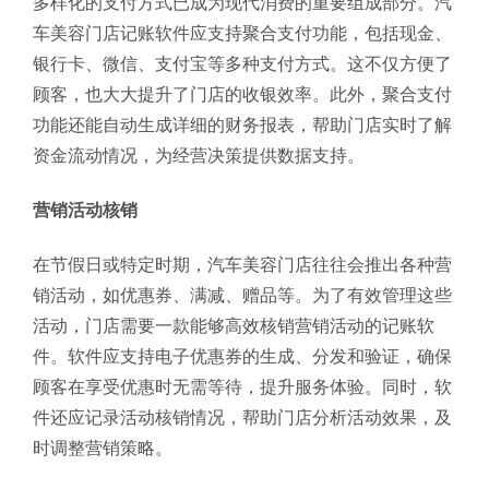
多样化的支付方式已成为现代消费的重要组成部分。汽
车美容门店记账软件应支持聚合支付功能，包括现金、
银行卡、微信、支付宝等多种支付方式。这不仅方便了
顾客，也大大提升了门店的收银效率。此外，聚合支付
功能还能自动生成详细的财务报表，帮助门店实时了解
资金流动情况，为经营决策提供数据支持。
营销活动核销
在节假日或特定时期，汽车美容门店往往会推出各种营
销活动，如优惠券、满减、赠品等。为了有效管理这些
活动，门店需要一款能够高效核销营销活动的记账软
件。软件应支持电子优惠券的生成、分发和验证，确保
顾客在享受优惠时无需等待，提升服务体验。同时，软
件还应记录活动核销情况，帮助门店分析活动效果，及
时调整营销策略。