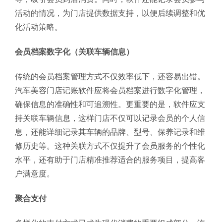
活动的情况，为门店提供数据支持，以便后续调整和优
化活动策略。
会员档案数字化（关联车辆信息）
传统的会员档案管理方式不仅效率低下，还容易出错。
汽车美容门店记账软件应将会员档案进行数字化管理，
确保信息的准确性和可追溯性。更重要的是，软件应支
持关联车辆信息，这样门店不仅可以记录会员的个人信
息，还能详细记录其车辆的品牌、型号、保养记录和维
修历史等。这种关联方式不仅提升了会员服务的个性化
水平，还有助于门店精准推荐适合的服务项目，提高客
户满意度。
聚合支付