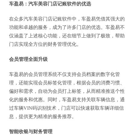
车盈易：汽车美容门店记账软件的优选
在众多汽车美容门店记账软件中，车盈易凭借其强大的
功能和卓越的服务，成为了许多门店的优选。车盈易不
仅涵盖了上述核心功能，还在细节上做到了极致，帮助
门店实现全方位的财务管理优化。
会员管理全面升级
车盈易的会员管理系统不仅支持会员档案的数字化管
理，还能实现会员标签化管理，根据会员的消费习惯、
偏好和需求，自动为会员打上标签，从而精准推送个性
化的服务和优惠。同时，车盈易支持关联车辆信息，通
过车辆VIN码识别技术，门店可以快速获取车辆详细信
息，提供更为精准的服务推荐。
智能收银与财务管理