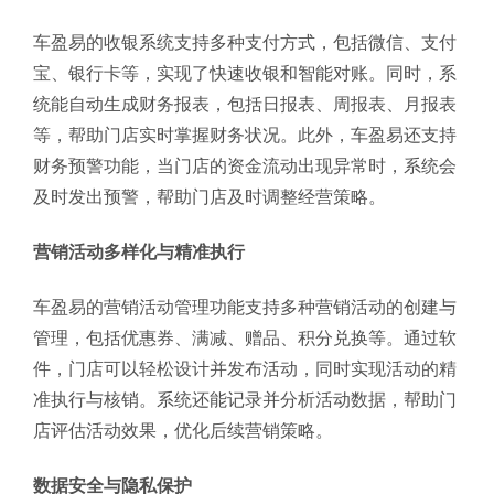
车盈易的收银系统支持多种支付方式，包括微信、支付
宝、银行卡等，实现了快速收银和智能对账。同时，系
统能自动生成财务报表，包括日报表、周报表、月报表
等，帮助门店实时掌握财务状况。此外，车盈易还支持
财务预警功能，当门店的资金流动出现异常时，系统会
及时发出预警，帮助门店及时调整经营策略。
营销活动多样化与精准执行
车盈易的营销活动管理功能支持多种营销活动的创建与
管理，包括优惠券、满减、赠品、积分兑换等。通过软
件，门店可以轻松设计并发布活动，同时实现活动的精
准执行与核销。系统还能记录并分析活动数据，帮助门
店评估活动效果，优化后续营销策略。
数据安全与隐私保护