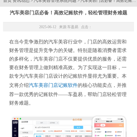
首页
资讯动态
汽车美容管理系统问题
>
> 汽车美容门店必备！高效记账
汽车美容门店必备！高效记账软件，轻松管理财务难题
2025-06-12 来源:
车盈易
点击：
在当今竞争激烈的汽车美容行业中，门店的高效运营和
财务管理是提升竞争力的关键。特别是随着消费者需求
的多样化，汽车美容门店不仅要提供优质的服务，还需
要在财务管理上做到精准高效。为了实现这一目标，一
款专为汽车美容门店设计的记账软件显得尤为重要。本
文将介绍
汽车美容门店记账软件
的核心功能卖点，并推
荐一款优秀的记账软件——车盈易，帮助门店轻松管理
财务难题。