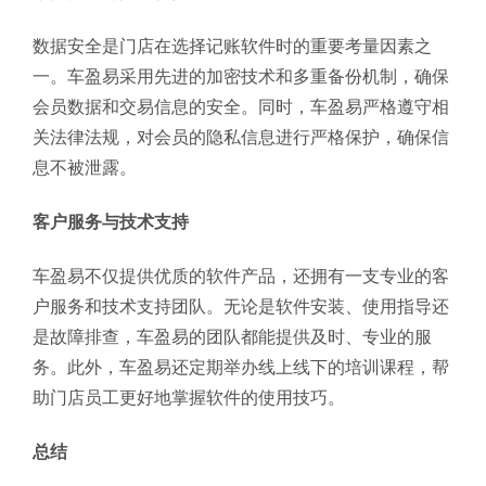
数据安全是门店在选择记账软件时的重要考量因素之
一。车盈易采用先进的加密技术和多重备份机制，确保
会员数据和交易信息的安全。同时，车盈易严格遵守相
关法律法规，对会员的隐私信息进行严格保护，确保信
息不被泄露。
客户服务与技术支持
车盈易不仅提供优质的软件产品，还拥有一支专业的客
户服务和技术支持团队。无论是软件安装、使用指导还
是故障排查，车盈易的团队都能提供及时、专业的服
务。此外，车盈易还定期举办线上线下的培训课程，帮
助门店员工更好地掌握软件的使用技巧。
总结