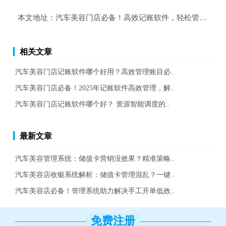
本文地址：
汽车美容门店必备！高效记账软件，轻松管理财务
相关文章
汽车美容门店记账软件哪个好用？高效管理账目必..
汽车美容门店必备！2025年记账软件高效管理，解..
汽车美容门店记账软件哪个好？ 资源智能调度的..
最新文章
汽车美容管理系统：储值卡营销没效果？精准策略..
汽车美容店收银系统解析：储值卡管理混乱？一键..
汽车美容店必备！管理系统助力解决手工开单低效..
免费注册