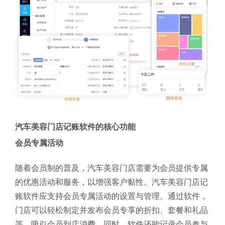
汽车美容门店记账软件的核心功能
会员专属活动
随着会员制的普及，汽车美容门店需要为会员提供专属
的优惠活动和服务，以增强客户黏性。汽车美容门店记
账软件应支持会员专属活动的设置与管理。通过软件，
门店可以轻松制定并发布会员专享的折扣、套餐和礼品
等，吸引会员到店消费。同时，软件还能记录会员参与