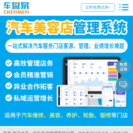
立即免费试用>