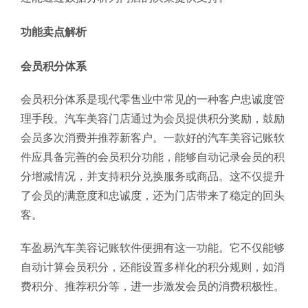
功能卖点解析
会员积分体系
会员积分体系是现代零售业中常见的一种客户忠诚度管
理手段。汽车美容门店通过为会员提供积分奖励，鼓励
会员多次消费并推荐新客户。一款好的汽车美容记账软
件应具备完善的会员积分功能，能够自动记录会员的积
分增减情况，并支持积分兑换服务或商品。这不仅提升
了会员的满意度和忠诚度，还为门店带来了稳定的回头
客。
车盈易汽车美容记账软件便拥有这一功能。它不仅能够
自动计算会员积分，还能设置多样化的积分规则，如消
费积分、推荐积分等，进一步激发会员的消费积极性。