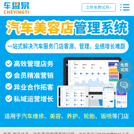
立即免费试用>