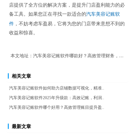
店提供了全方位的解决方案，是提升门店盈利能力的必
备工具。如果您正在寻找一款适合的
汽车美容记账软
件
，不妨考虑车盈易，它将为您的门店带来意想不到的
收益和惊喜。
本文地址：
汽车美容记账软件哪款好？高效管理财务，提升门
相关文章
汽车美容记账软件如何助力店铺数据可视化，精准..
汽车美容记账软件2025年升级款：高效记账，利润..
汽车美容记账软件哪个好用？高效管理账目提升盈..
最新文章