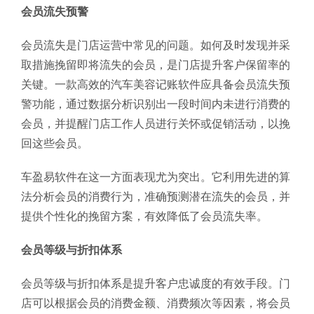
会员流失预警
会员流失是门店运营中常见的问题。如何及时发现并采
取措施挽留即将流失的会员，是门店提升客户保留率的
关键。一款高效的汽车美容记账软件应具备会员流失预
警功能，通过数据分析识别出一段时间内未进行消费的
会员，并提醒门店工作人员进行关怀或促销活动，以挽
回这些会员。
车盈易软件在这一方面表现尤为突出。它利用先进的算
法分析会员的消费行为，准确预测潜在流失的会员，并
提供个性化的挽留方案，有效降低了会员流失率。
会员等级与折扣体系
会员等级与折扣体系是提升客户忠诚度的有效手段。门
店可以根据会员的消费金额、消费频次等因素，将会员