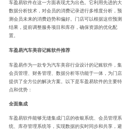
车盈易软件在这一方面表现尤为出色。它利用先进的大
数据分析技术，对会员的消费记录进行多维度分析，预
测会员未来的消费趋势和偏好。门店可以根据这些预测
结果，提前调整服务项目和库存，确保资源的优化配
置。
车盈易汽车美容记账软件推荐
车盈易作为一款专为汽车美容行业设计的记账软件，集
会员管理、财务管理、数据分析等功能于一体，为门店
提供了全方位的解决方案。以下是车盈易软件的主要特
点和优势：
全面集成
车盈易软件能够无缝集成门店的收银系统、会员管理系
统、库存管理系统等，实现数据的实时同步和共享，避