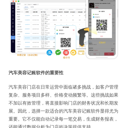
汽车美容记账软件的重要性
汽车美容门店在日常运营中面临诸多挑战，如客户管理
复杂、服务项目多样、价格变动频繁等。这些挑战如果
不加以有效管理，将直接影响门店的财务状况和长期发
展。因此，选择一款适合的汽车美容记账软件显得尤为
重要。它不仅能自动记录每一笔交易，生成财务报表，
还能通过数据分析为门店的决策提供支持。