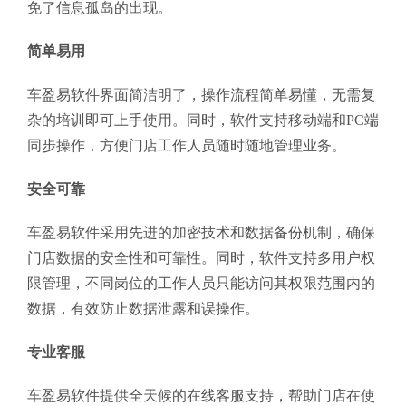
免了信息孤岛的出现。
简单易用
车盈易软件界面简洁明了，操作流程简单易懂，无需复
杂的培训即可上手使用。同时，软件支持移动端和PC端
同步操作，方便门店工作人员随时随地管理业务。
安全可靠
车盈易软件采用先进的加密技术和数据备份机制，确保
门店数据的安全性和可靠性。同时，软件支持多用户权
限管理，不同岗位的工作人员只能访问其权限范围内的
数据，有效防止数据泄露和误操作。
专业客服
车盈易软件提供全天候的在线客服支持，帮助门店在使