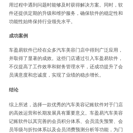
用过程中遇到问题时能够及时获得解决方案。同时，软
件还提供定期的升级和维护服务，确保软件的稳定性和
功能性始终保持行业领先水平。
成功案例
车盈易软件已经在众多汽车美容门店中得到广泛应用，
并取得了显著的成效。这些门店通过引入车盈易软件，
不仅提高了工作效率和财务管理水平，还成功提升了会
员满意度和忠诚度，实现了业绩的稳步增长。
结论
综上所述，选择一款优秀的汽车美容记账软件对于门店
的高效运营和长期发展具有重要意义。车盈易汽车美容
记账软件以其完善的会员积分体系、会员流失预警、会
员等级与折扣体系以及会员消费预测分析等功能，为门