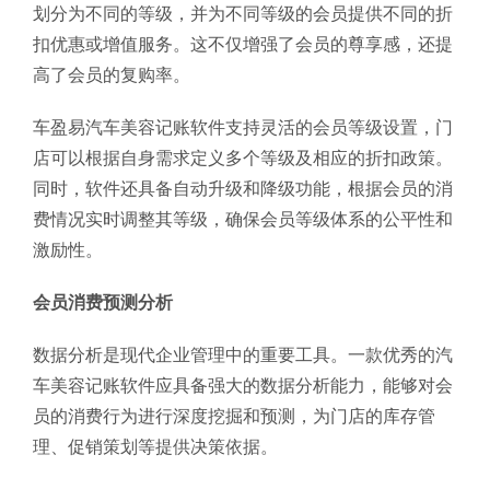
划分为不同的等级，并为不同等级的会员提供不同的折
扣优惠或增值服务。这不仅增强了会员的尊享感，还提
高了会员的复购率。
车盈易汽车美容记账软件支持灵活的会员等级设置，门
店可以根据自身需求定义多个等级及相应的折扣政策。
同时，软件还具备自动升级和降级功能，根据会员的消
费情况实时调整其等级，确保会员等级体系的公平性和
激励性。
会员消费预测分析
数据分析是现代企业管理中的重要工具。一款优秀的汽
车美容记账软件应具备强大的数据分析能力，能够对会
员的消费行为进行深度挖掘和预测，为门店的库存管
理、促销策划等提供决策依据。