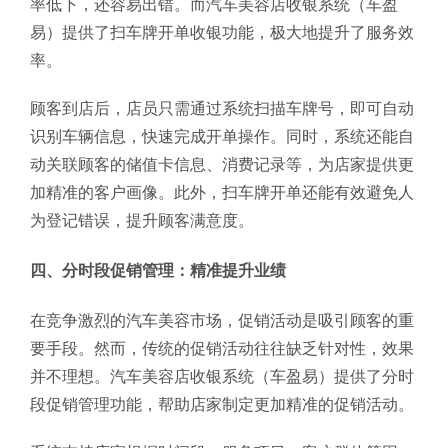
率低下，还容易出错。而汽车美容店收银系统（车盈
易）提供了扫车牌开单收银功能，极大地提升了服务效
率。
顾客到店后，店员只需通过系统扫描车牌号，即可自动
识别车辆信息，快速完成开单操作。同时，系统还能自
动关联顾客的储值卡信息、消费记录等，为店家提供更
加精准的客户画像。此外，扫车牌开单还能有效避免人
为登记错误，提升顾客满意度。
四、分时段促销管理：精准提升业绩
在竞争激烈的汽车美容市场，促销活动是吸引顾客的重
要手段。然而，传统的促销活动往往缺乏针对性，效果
并不理想。汽车美容店收银系统（车盈易）提供了分时
段促销管理功能，帮助店家制定更加精准的促销活动。