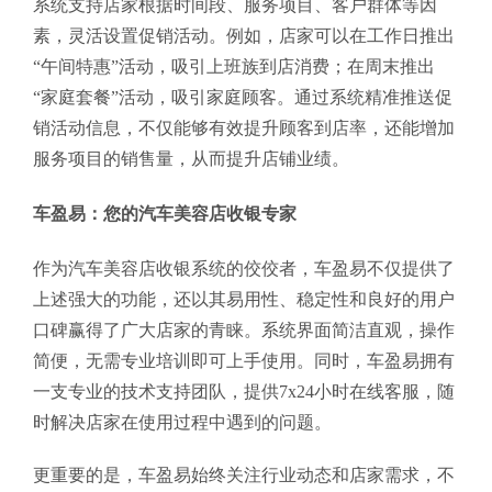
系统支持店家根据时间段、服务项目、客户群体等因
素，灵活设置促销活动。例如，店家可以在工作日推出
“午间特惠”活动，吸引上班族到店消费；在周末推出
“家庭套餐”活动，吸引家庭顾客。通过系统精准推送促
销活动信息，不仅能够有效提升顾客到店率，还能增加
服务项目的销售量，从而提升店铺业绩。
车盈易：您的汽车美容店收银专家
作为汽车美容店收银系统的佼佼者，车盈易不仅提供了
上述强大的功能，还以其易用性、稳定性和良好的用户
口碑赢得了广大店家的青睐。系统界面简洁直观，操作
简便，无需专业培训即可上手使用。同时，车盈易拥有
一支专业的技术支持团队，提供7x24小时在线客服，随
时解决店家在使用过程中遇到的问题。
更重要的是，车盈易始终关注行业动态和店家需求，不