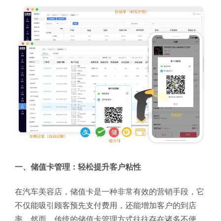
一、储值卡管理：轻松提升客户粘性
在汽车美容店，储值卡是一种非常有效的营销手段，它
不仅能吸引顾客预先支付费用，还能增加客户的到店
率。然而，传统的储值卡管理方式往往存在诸多不便，