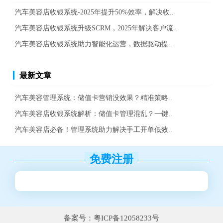
汽车美容店收银系统-2025年提升50%效率，解决收..
汽车美容店收银系统升级SCRM，2025年解决客户流..
汽车美容店收银系统助力智能化运营，数据驱动提..
最新文章
汽车美容管理系统：储值卡营销没效果？精准策略..
汽车美容店收银系统解析：储值卡管理混乱？一键..
汽车美容店必备！管理系统助力解决手工开单低效..
免费注册
备案号：粤ICP备12058233号