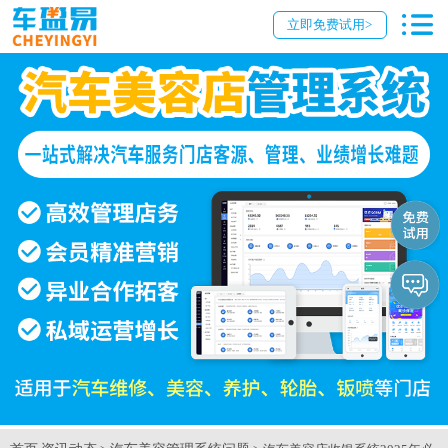
立即免费试用>