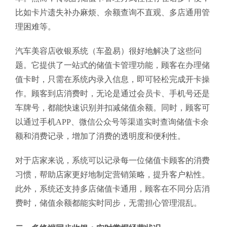
比如卡片遗失补办麻烦、余额查询不直观、多店通用管
理困难等。
汽车美容店收银系统（车盈易）很好地解决了这些问
题。它提供了一站式的储值卡管理功能，顾客在办理储
值卡时，只需在系统内录入信息，即可轻松完成开卡操
作。顾客到店消费时，无论是通过会员卡、手机号还是
车牌号，都能快速识别并扣减储值余额。同时，顾客可
以通过手机APP、微信公众号等渠道实时查询储值卡余
额和消费记录，增加了消费的透明度和便利性。
对于店家来说，系统可以记录每一位储值卡顾客的消费
习惯，帮助店家更好地制定营销策略，提升客户粘性。
此外，系统还支持多店储值卡通用，顾客在不同分店消
费时，储值余额都能实时同步，无需担心管理混乱。