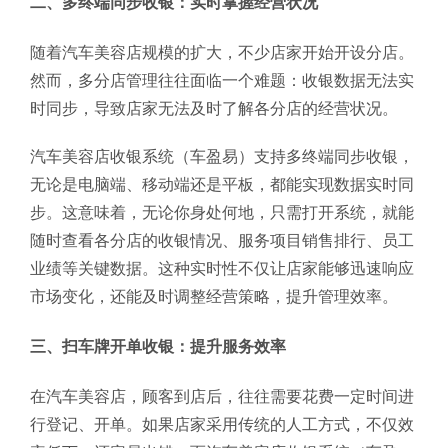
二、多终端同步收银：实时掌握经营状况
随着汽车美容店规模的扩大，不少店家开始开设分店。
然而，多分店管理往往面临一个难题：收银数据无法实
时同步，导致店家无法及时了解各分店的经营状况。
汽车美容店收银系统（车盈易）支持多终端同步收银，
无论是电脑端、移动端还是平板，都能实现数据实时同
步。这意味着，无论你身处何地，只需打开系统，就能
随时查看各分店的收银情况、服务项目销售排行、员工
业绩等关键数据。这种实时性不仅让店家能够迅速响应
市场变化，还能及时调整经营策略，提升管理效率。
三、扫车牌开单收银：提升服务效率
在汽车美容店，顾客到店后，往往需要花费一定时间进
行登记、开单。如果店家采用传统的人工方式，不仅效