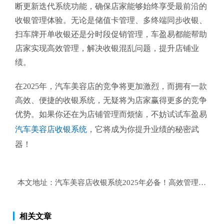
断更新迭代系统功能，确保店家能够始终享受最前沿的
收银管理体验。无论是储值卡管理、多终端同步收银、
扫车牌开单收银还是分时段促销管理，车盈易都能帮助
店家实现高效管理，解决收银混乱问题，提升店铺业
绩。
在2025年，汽车美容店的竞争将更加激烈，而拥有一款
高效、便捷的收银系统，无疑将为店家赢得更多的竞争
优势。如果你还在为店铺管理而烦恼，不妨试试车盈易
汽车美容店收银系统
，它将成为你提升业绩的秘密武
器！
本文地址：
汽车美容店收银系统2025年必备！高效管理，解
相关文章