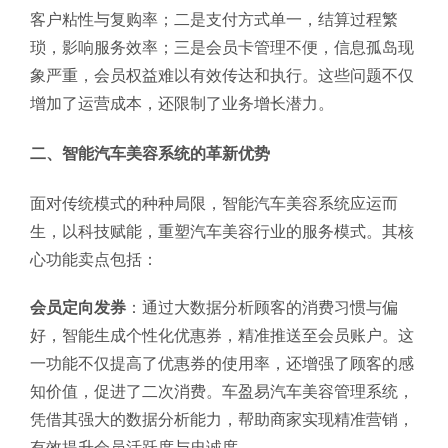
客户粘性与复购率；二是支付方式单一，结算过程繁
琐，影响服务效率；三是会员卡管理不便，信息孤岛现
象严重，会员权益难以有效传达和执行。这些问题不仅
增加了运营成本，还限制了业务增长潜力。
二、智能汽车美容系统的革新优势
面对传统模式的种种局限，智能汽车美容系统应运而
生，以科技赋能，重塑汽车美容行业的服务模式。其核
心功能卖点包括：
会员定向发券
：通过大数据分析顾客的消费习惯与偏
好，智能生成个性化优惠券，精准推送至会员账户。这
一功能不仅提高了优惠券的使用率，还增强了顾客的感
知价值，促进了二次消费。车盈易汽车美容管理系统，
凭借其强大的数据分析能力，帮助商家实现精准营销，
有效提升会员活跃度与忠诚度。