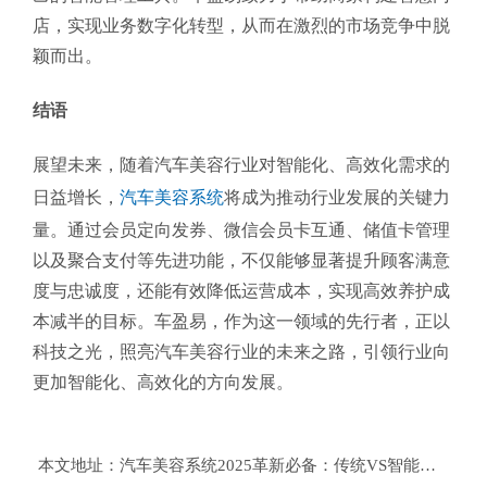
店，实现业务数字化转型，从而在激烈的市场竞争中脱
颖而出。
结语
展望未来，随着汽车美容行业对智能化、高效化需求的
日益增长，
汽车美容系统
将成为推动行业发展的关键力
量。通过会员定向发券、微信会员卡互通、储值卡管理
以及聚合支付等先进功能，不仅能够显著提升顾客满意
度与忠诚度，还能有效降低运营成本，实现高效养护成
本减半的目标。车盈易，作为这一领域的先行者，正以
科技之光，照亮汽车美容行业的未来之路，引领行业向
更加智能化、高效化的方向发展。
本文地址：
汽车美容系统2025革新必备：传统VS智能，高效