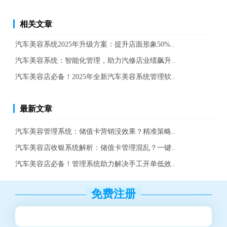
相关文章
汽车美容系统2025年升级方案：提升店面形象50%..
汽车美容系统：智能化管理，助力汽修店业绩飙升..
汽车美容店必备！2025年全新汽车美容系统管理软..
最新文章
汽车美容管理系统：储值卡营销没效果？精准策略..
汽车美容店收银系统解析：储值卡管理混乱？一键..
汽车美容店必备！管理系统助力解决手工开单低效..
免费注册