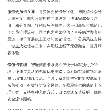
微信会员卡互通
：将实体会员卡数字化，与微信公众号
无缝对接，顾客只需扫描二维码即可快速完成会员注
册、积分查询、预约服务等操作。这一创新极大地简化
了会员管理流程，同时也为商家提供了直接触达顾客的
渠道，便于开展线上互动与营销活动。车盈易系统支持
一键生成微信会员卡，实现线上线下无缝融合，提升顾
客体验。
储值卡管理
：智能储值卡系统不仅便于顾客预付费管
理，还通过灵活的充值优惠策略，激励顾客提前锁定消
费，增加店铺现金流。同时，系统能够实时监控储值卡
余额变动，有效预防资金风险。车盈易提供的储值卡管
理方案，支持多种充值方式，自动发送充值提醒，确保
资金流转顺畅。