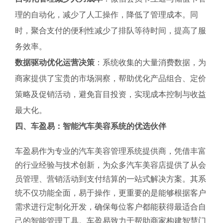
理的自动化，减少了人工操作，降低了管理成本。同
时，聚合支付的便利性减少了排队等待时间，提高了服
务效率。
数据驱动优化运营决策
：系统收集的大量消费数据，为
商家提供了宝贵的市场洞察，帮助优化产品组合、定价
策略及促销活动，避免盲目投资，实现成本控制与收益
最大化。
四、车盈易：智能汽车美容系统的优选伙伴
车盈易作为专业的汽车美容管理系统提供商，凭借丰富
的行业经验与技术创新，为众多汽车美容店提供了从会
员管理、营销活动到支付结算的一站式解决方案。其系
统不仅功能全面，易于操作，更重要的是能够根据客户
需求进行定制化开发，确保每位客户都能获得最适合自
己的智能管理工具。车盈易致力于帮助商家构建智慧门