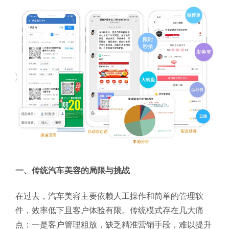
一、传统汽车美容的局限与挑战
在过去，汽车美容主要依赖人工操作和简单的管理软
件，效率低下且客户体验有限。传统模式存在几大痛
点：一是客户管理粗放，缺乏精准营销手段，难以提升