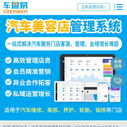
立即免费试用>