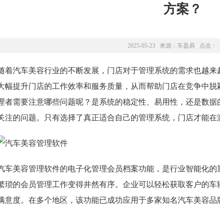
方案？
2025-05-23 来源：
车盈易
点击：
随着汽车美容行业的不断发展，门店对于管理系统的需求也越来
大幅提升门店的工作效率和服务质量，从而帮助门店在竞争中脱
理者需要注意哪些问题呢？是系统的稳定性、易用性，还是数据
关注的问题。只有选择了真正适合自己的管理系统，门店才能在
汽车美容管理软件的电子化管理会员档案功能，是行业智能化的
繁琐的会员管理工作变得井然有序。企业可以轻松获取客户的车
满意度。在多个地区，该功能已成功应用于多家知名汽车美容品