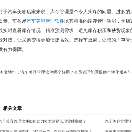
对于汽车美容店家来说，库存管理是个令人头疼的问题。过多的
质量。车盈易
汽车美容管理软件
以其精准的库存管理功能，为店
以实时查看库存情况，精准预测需求，避免库存积压和缺货现象
缝对接，让采购变得更加便捷高效。选择车盈易，让您的库存管
供有力保障。
本文地址：
汽车美容管理软件哪个好用？会员管理能否提供个性化服务与
相关文章
汽车美容管理软件如何助力社群营销实现业绩翻倍？
汽车美容管理软
汽车美容管理软件：0错误开单，自动化系统降本增效！
汽车美容管理软