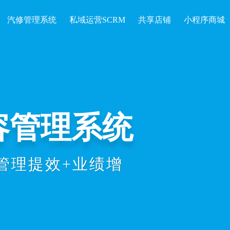
汽修管理系统
私域运营SCRM
共享店铺
小程序商城
容管理系统
管理提效+业绩增