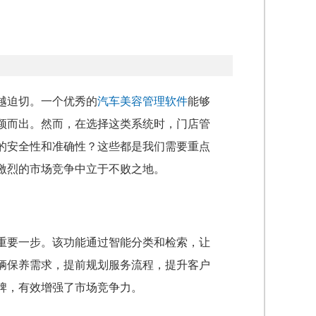
越迫切。一个优秀的
汽车美容管理软件
能够
颖而出。然而，在选择这类系统时，门店管
的安全性和准确性？这些都是我们需要重点
激烈的市场竞争中立于不败之地。
重要一步。该功能通过智能分类和检索，让
辆保养需求，提前规划服务流程，提升客户
牌，有效增强了市场竞争力。