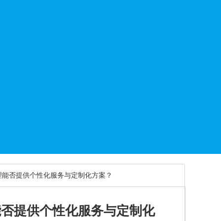
理能否提供个性化服务与定制化方案？
能否提供个性化服务与定制化