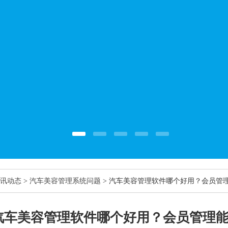
讯动态
>
汽车美容管理系统问题
> 汽车美容管理软件哪个好用？会员管
汽车美容管理软件哪个好用？会员管理