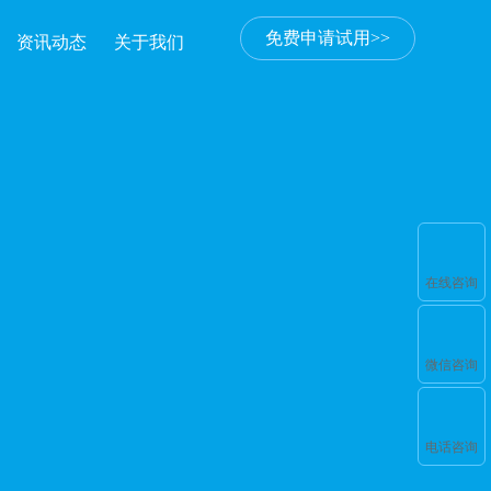
免费申请试用>>
资讯动态
关于我们
在线咨询
微信咨询
电话咨询