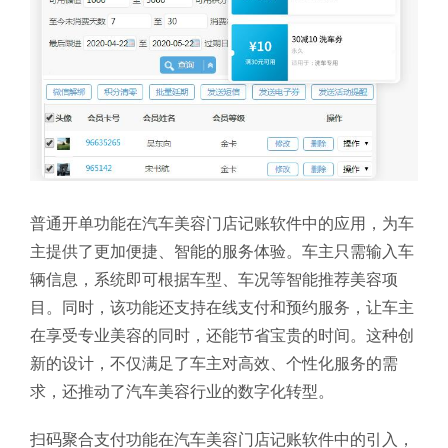
普通开单功能在汽车美容门店记账软件中的应用，为车
主提供了更加便捷、智能的服务体验。车主只需输入车
辆信息，系统即可根据车型、车况等智能推荐美容项
目。同时，该功能还支持在线支付和预约服务，让车主
在享受专业美容的同时，还能节省宝贵的时间。这种创
新的设计，不仅满足了车主对高效、个性化服务的需
求，还推动了汽车美容行业的数字化转型。
扫码聚合支付功能在汽车美容门店记账软件中的引入，