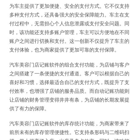
为车主提供了更加便捷、安全的支付方式。它不仅支持
多种支付方式，还具备强大的安全保障能力。车主在支
付过程中，无需担心个人信息泄露或支付安全问题。同
时，该功能还支持多账户管理，车主可以方便地在不同
账户之间进行切换和支付。这一创新不仅提升了车主的
支付体验，也为商家提供了更加可靠的支付保障。
汽车美容门店记账软件的组合支付功能，为店铺与客户
之间搭建了一条便捷的支付通道。客户可以根据自己的
喜好和习惯，选择最适合自己的支付方式，既提升了支
付效率，也增强了店铺的服务品质。而自动记账功能则
让店铺的财务管理变得井井有条，为店铺的长期发展提
供了有力的保障。
汽车美容门店记账软件的库存统计功能，为商家带来了
前所未有的库存管理便捷性。它支持条形码与二维码扫