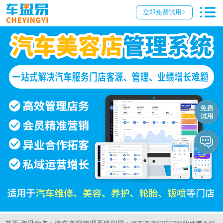
立即免费试用>