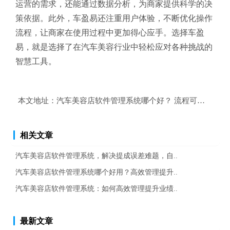
运营的需求，还能通过数据分析，为商家提供科学的决
策依据。此外，车盈易还注重用户体验，不断优化操作
流程，让商家在使用过程中更加得心应手。选择车盈
易，就是选择了在汽车美容行业中轻松应对各种挑战的
智慧工具。
本文地址：
汽车美容店软件管理系统哪个好？ 流程可视化的门
相关文章
汽车美容店软件管理系统，解决提成误差难题，自..
汽车美容店软件管理系统哪个好用？高效管理提升..
汽车美容店软件管理系统：如何高效管理提升业绩..
最新文章