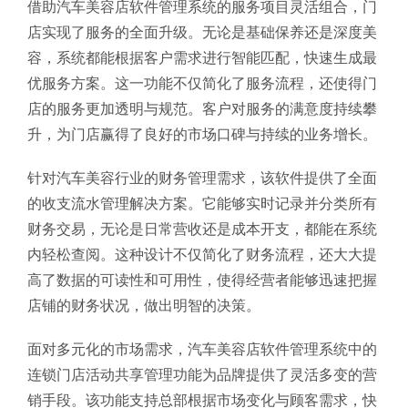
借助汽车美容店软件管理系统的服务项目灵活组合，门
店实现了服务的全面升级。无论是基础保养还是深度美
容，系统都能根据客户需求进行智能匹配，快速生成最
优服务方案。这一功能不仅简化了服务流程，还使得门
店的服务更加透明与规范。客户对服务的满意度持续攀
升，为门店赢得了良好的市场口碑与持续的业务增长。
针对汽车美容行业的财务管理需求，该软件提供了全面
的收支流水管理解决方案。它能够实时记录并分类所有
财务交易，无论是日常营收还是成本开支，都能在系统
内轻松查阅。这种设计不仅简化了财务流程，还大大提
高了数据的可读性和可用性，使得经营者能够迅速把握
店铺的财务状况，做出明智的决策。
面对多元化的市场需求，汽车美容店软件管理系统中的
连锁门店活动共享管理功能为品牌提供了灵活多变的营
销手段。该功能支持总部根据市场变化与顾客需求，快