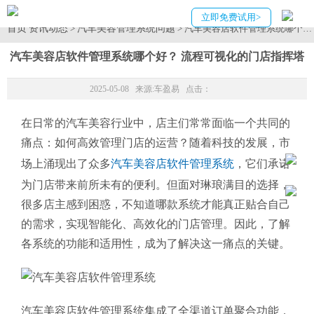
立即免费试用>
首页
资讯动态
汽车美容管理系统问题
>
> 汽车美容店软件管理系统哪个
汽车美容店软件管理系统哪个好？ 流程可视化的门店指挥塔
2025-05-08 来源:
车盈易
点击：
在日常的汽车美容行业中，店主们常常面临一个共同的
痛点：如何高效管理门店的运营？随着科技的发展，市
场上涌现出了众多
汽车美容店软件管理系统
，它们承诺
为门店带来前所未有的便利。但面对琳琅满目的选择，
很多店主感到困惑，不知道哪款系统才能真正贴合自己
的需求，实现智能化、高效化的门店管理。因此，了解
各系统的功能和适用性，成为了解决这一痛点的关键。
汽车美容店软件管理系统集成了全渠道订单聚合功能，