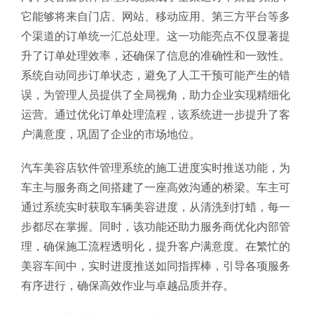
它能够将来自门店、网站、移动应用、第三方平台等多
个渠道的订单统一汇总处理。这一功能亮点不仅显著提
升了订单处理效率，还确保了信息的准确性和一致性。
系统自动同步订单状态，避免了人工干预可能产生的错
误，为管理人员提供了全局视角，助力企业实现精细化
运营。通过优化订单处理流程，该系统进一步提升了客
户满意度，巩固了企业的市场地位。
汽车美容店软件管理系统的施工进度实时推送功能，为
车主与服务商之间搭建了一座高效沟通的桥梁。车主可
通过系统实时获取车辆美容进度，从清洗到打蜡，每一
步都尽在掌握。同时，该功能还助力服务商优化内部管
理，确保施工流程透明化，提升客户满意度。在繁忙的
美容车间中，实时进度推送如同指挥棒，引导各项服务
有序进行，确保高效作业与卓越品质并存。