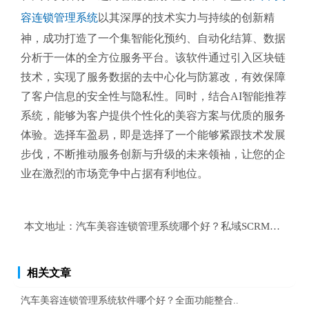
容连锁管理系统
以其深厚的技术实力与持续的创新精
神，成功打造了一个集智能化预约、自动化结算、数据
分析于一体的全方位服务平台。该软件通过引入区块链
技术，实现了服务数据的去中心化与防篡改，有效保障
了客户信息的安全性与隐私性。同时，结合AI智能推荐
系统，能够为客户提供个性化的美容方案与优质的服务
体验。选择车盈易，即是选择了一个能够紧跟技术发展
步伐，不断推动服务创新与升级的未来领袖，让您的企
业在激烈的市场竞争中占据有利地位。
本文地址：
汽车美容连锁管理系统哪个好？私域SCRM客户分
相关文章
汽车美容连锁管理系统软件哪个好？全面功能整合..