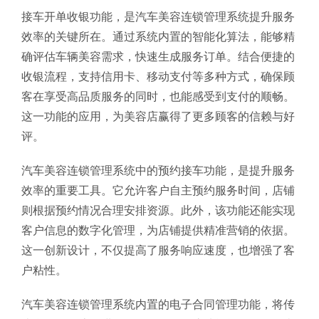
接车开单收银功能，是汽车美容连锁管理系统提升服务
效率的关键所在。通过系统内置的智能化算法，能够精
确评估车辆美容需求，快速生成服务订单。结合便捷的
收银流程，支持信用卡、移动支付等多种方式，确保顾
客在享受高品质服务的同时，也能感受到支付的顺畅。
这一功能的应用，为美容店赢得了更多顾客的信赖与好
评。
汽车美容连锁管理系统中的预约接车功能，是提升服务
效率的重要工具。它允许客户自主预约服务时间，店铺
则根据预约情况合理安排资源。此外，该功能还能实现
客户信息的数字化管理，为店铺提供精准营销的依据。
这一创新设计，不仅提高了服务响应速度，也增强了客
户粘性。
汽车美容连锁管理系统内置的电子合同管理功能，将传