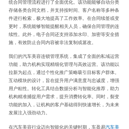
统合同管理流程进行了全面优化。该功能能够自动分类
存储各类合同文档，并支持按时间、客户名称等多种条
件进行检索，极大地提高了工作效率。在合同续签或变
更时，系统能够智能提醒相关人员，确保合同管理的连
续性。此外，电子合同还支持添加水印、加密等安全措
施，有效防止合同内容被非法复制或篡改。
我们的汽车美容连锁管理系统，集成了全面的私域运营
功能，助力机构实现精细化管理与高效运营。该功能以
拉新为起点，通过个性化推广策略吸引目标客户群体。
互动模块的设计，旨在提升用户满意度与忠诚度，增强
用户粘性。转化工具结合数据分析与智能化推荐，助力
机构精准捕捉用户需求，提升消费转化率。同时，裂变
功能的加入，让机构的客户基础得到快速增长，为未来
发展注入强劲动力。
在汽车美容行业迈向智能化的关键时期，车盈易
汽车美