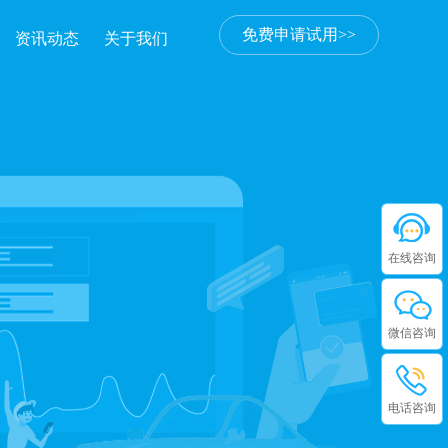
免费申请试用>>
资讯动态
关于我们
在线咨询
微信咨询
电话咨询