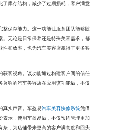
化了库存结构，减少了过期损耗，客户满意
完整保存能力。这一功能让服务团队能够随
案。无论是日常保养还是特殊美容需求，都
业性和效率，也为汽车美容店赢得了更多客
的获客视角。该功能通过构建客户间的信任
务著称的汽车美容店在应用该功能后，不仅
的真实声音。车盈易
汽车美容快修系统
凭借
纷表示，使用车盈易后，不仅预约管理更加
有条，为店铺带来更高的客户满意度和回头