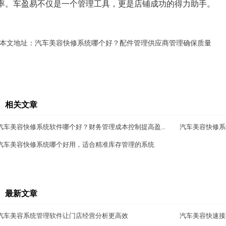
率。车盈易不仅是一个管理工具，更是店铺成功的得力助手。
本文地址：
汽车美容快修系统哪个好？配件管理供应商管理确保质量
相关文章
汽车美容快修系统软件哪个好？财务管理成本控制提高盈...
汽车美容快修系
汽车美容快修系统哪个好用，适合精准库存管理的系统
最新文章
汽车美容系统管理软件让门店经营分析更高效
汽车美容快速接