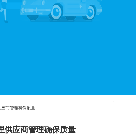
供应商管理确保质量
理供应商管理确保质量