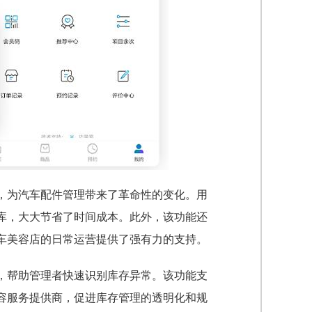
，为汽车配件管理带来了革命性的变化。用
库，大大节省了时间成本。此外，该功能还
车美容店的日常运营提供了强有力的支持。
，帮助管理者快速识别库存异常。该功能支
容服务提供商，促进库存管理的透明化和规