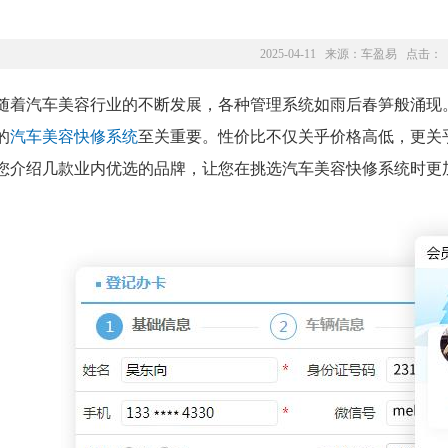
2025-04-11 来源：
车盈易
点击：
随着汽车美容行业的不断发展，各种管理系统如雨后春笋般涌现
的
汽车美容快修系统
至关重要。性价比不仅关乎价格高低，更关
您介绍几款业内优选的品牌，让您在挑选汽车美容快修系统时更