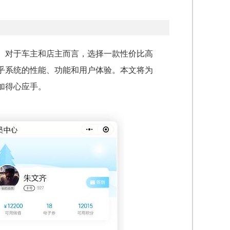
。对于车主和店主而言，选择一款性价比高
乎系统的性能、功能和用户体验。本文将为
加得心应手。