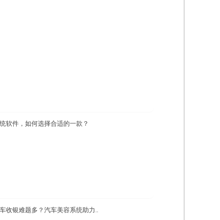
统软件，如何选择合适的一款？
车收银难题多？汽车美容系统助力..