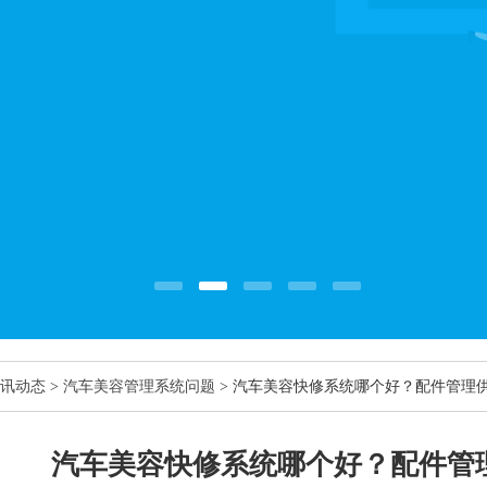
讯动态
>
汽车美容管理系统问题
> 汽车美容快修系统哪个好？配件管理
汽车美容快修系统哪个好？配件管