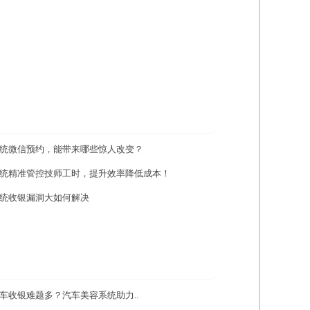
统微信预约，能带来哪些惊人改变？
统精准管控技师工时，提升效率降低成本！
统收银漏洞大如何解决
车收银难题多？汽车美容系统助力..