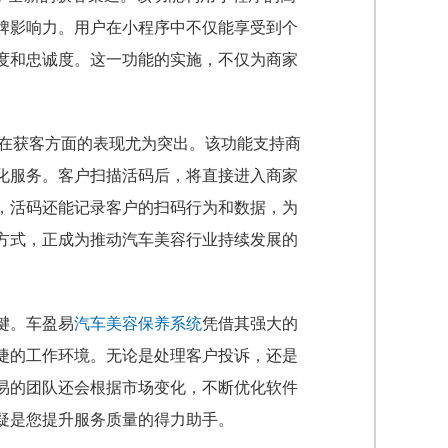
牌影响力。用户在小程序中不仅能享受到个
度和忠诚度。这一功能的实施，不仅为商家
其在获客方面的表现尤为突出。该功能支持商
化服务。客户扫描活码后，将直接进入商家
，活码还能记录客户的扫码行为和数据，为
方式，正成为推动汽车美容行业持续发展的
键。车盈易
汽车美容保养系统
凭借其强大的
捷的工作环境。无论是处理客户投诉，还是
易的团队还会根据市场变化，不断优化软件
疑是您提升服务质量的得力助手。