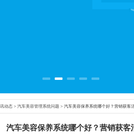
讯动态
>
汽车美容管理系统问题
> 汽车美容保养系统哪个好？营销获客
汽车美容保养系统哪个好？营销获客