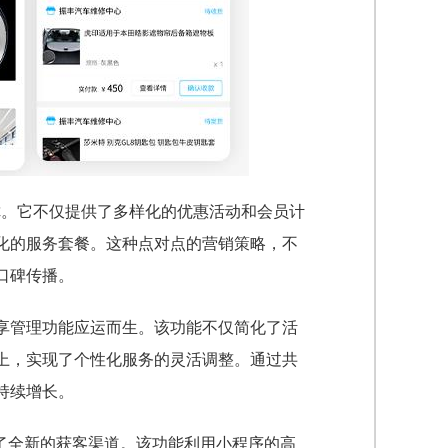
你。它不仅提供了多样化的优惠活动和会员计
化的服务套餐。这种点对点的营销策略，不
口碑传播。
享管理功能应运而生。该功能不仅简化了活
上，实现了个性化服务的灵活调整。通过共
持续增长。
了全新的获客渠道。该功能利用小程序的高