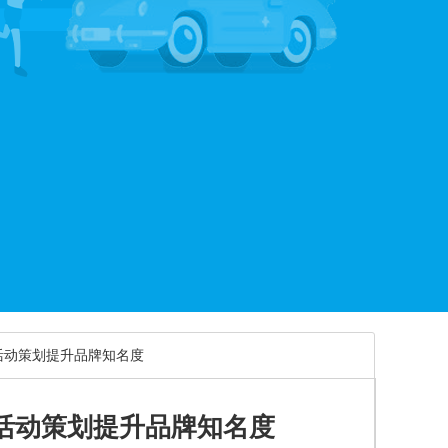
活动策划提升品牌知名度
活动策划提升品牌知名度