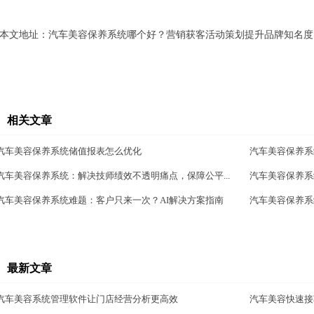
本文地址：
汽车美容保养系统哪个好？营销获客活动策划提升品牌知名度
相关文章
汽车美容保养系统储值报表怎么优化
汽车美容保养系
汽车美容保养系统：解决技师绩效不透明痛点，保障公平...
汽车美容保养系
汽车美容保养系统难题：客户只来一次？AI解决方案指南
汽车美容保养系
最新文章
汽车美容系统管理软件让门店经营分析更高效
汽车美容快速接