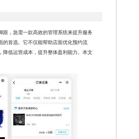
脚跟，急需一款高效的管理系统来提升服务
面的首选。它不仅能帮助店面优化预约流
，降低运营成本，提升整体盈利能力。本文