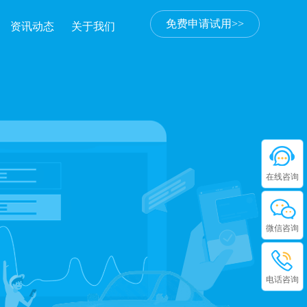
免费申请试用>>
资讯动态
关于我们
在线咨询
微信咨询
电话咨询