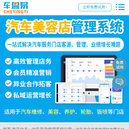
立即免费试用>