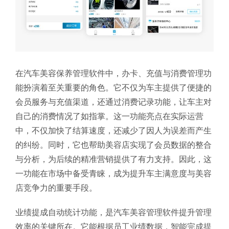
在汽车美容保养管理软件中，办卡、充值与消费管理功
能扮演着至关重要的角色。它不仅为车主提供了便捷的
会员服务与充值渠道，还通过消费记录功能，让车主对
自己的消费情况了如指掌。这一功能亮点在实际运营
中，不仅加快了结算速度，还减少了因人为误差而产生
的纠纷。同时，它也帮助美容店实现了会员数据的整合
与分析，为后续的精准营销提供了有力支持。因此，这
一功能在市场中备受青睐，成为提升车主满意度与美容
店竞争力的重要手段。
业绩提成自动统计功能，是汽车美容管理软件提升管理
效率的关键所在。它能根据员工业绩数据，智能完成提