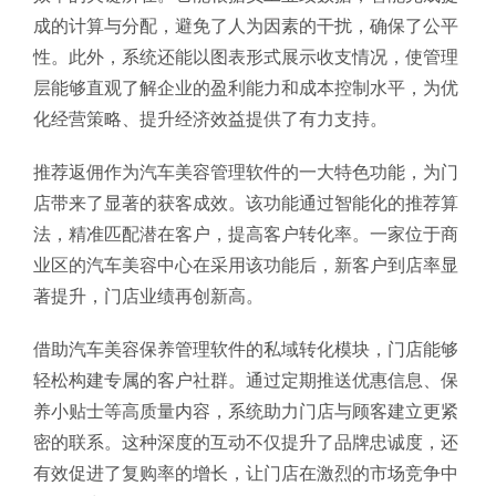
成的计算与分配，避免了人为因素的干扰，确保了公平
性。此外，系统还能以图表形式展示收支情况，使管理
层能够直观了解企业的盈利能力和成本控制水平，为优
化经营策略、提升经济效益提供了有力支持。
推荐返佣作为汽车美容管理软件的一大特色功能，为门
店带来了显著的获客成效。该功能通过智能化的推荐算
法，精准匹配潜在客户，提高客户转化率。一家位于商
业区的汽车美容中心在采用该功能后，新客户到店率显
著提升，门店业绩再创新高。
借助汽车美容保养管理软件的私域转化模块，门店能够
轻松构建专属的客户社群。通过定期推送优惠信息、保
养小贴士等高质量内容，系统助力门店与顾客建立更紧
密的联系。这种深度的互动不仅提升了品牌忠诚度，还
有效促进了复购率的增长，让门店在激烈的市场竞争中