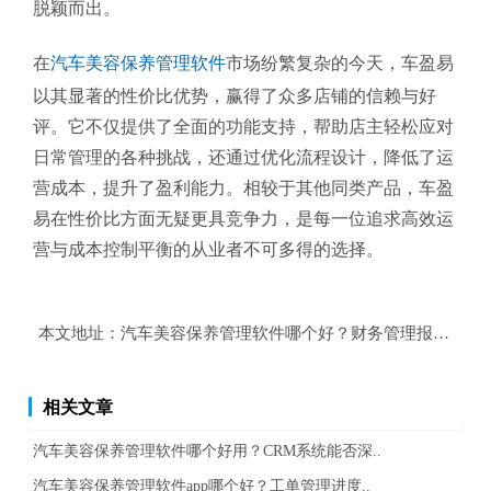
脱颖而出。
在
汽车美容保养管理软件
市场纷繁复杂的今天，车盈易
以其显著的性价比优势，赢得了众多店铺的信赖与好
评。它不仅提供了全面的功能支持，帮助店主轻松应对
日常管理的各种挑战，还通过优化流程设计，降低了运
营成本，提升了盈利能力。相较于其他同类产品，车盈
易在性价比方面无疑更具竞争力，是每一位追求高效运
营与成本控制平衡的从业者不可多得的选择。
本文地址：
汽车美容保养管理软件哪个好？财务管理报表导出
相关文章
汽车美容保养管理软件哪个好用？CRM系统能否深..
汽车美容保养管理软件app哪个好？工单管理进度..