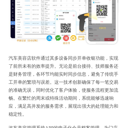
汽车美容店软件通过其多设备同步开单收银功能，实现
了前所未有的效率提升。无论是前台接待、技师服务还
是财务管理，各环节均能实时同步信息，避免了传统手
工开单的繁琐与误差。这一技术创新确保了每一笔交易
的准确无误，同时优化了客户体验，使服务流程更加流
畅。在繁忙的周末或特殊活动期间，系统能够迅速响
应，满足高并发的服务需求，展现出强大的处理能力和
稳定性。
汽车美容管理系统APP的电子化会员档案管理，为门店