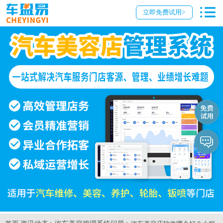
立即免费试用>