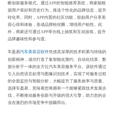
断创新服务模式。通过APP的智能推荐系统，商家能根
据用户喜好和历史行为，推送个性化的品牌信息，提升
转化率。同时，APP内置的社区功能，鼓励用户分享美
容心得和体验，形成品牌粉丝圈，增强用户粘性。此
外，商家还可通过APP举办线上抽奖和互动游戏，提升
品牌趣味性和参与度。
车盈易
汽车美容店软件
凭借其深厚的技术积累与持续的
创新精神，成功打造了集智能化预约、自动化结算、数
据分析于一体的全方位汽车美容服务平台。该软件通过
引入自然语言处理与图像识别技术，实现了对服务过程
的全面监控与智能分析，大幅提升了服务效率与质量。
选择车盈易，意味着您将拥有一个能够紧跟技术发展步
伐，不断推动服务创新与升级的强大引擎，助力您的企
业在激烈的市场竞争中脱颖而出。