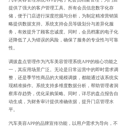
提供了强大的客户管理工具。所有会员信息数字化存
储，便于门店进行深度挖掘与分析，为制定精准营销策
略提供数据支持。系统支持会员等级划分与差异化服
务，有效提升了顾客忠诚度。同时，会员档案的电子化
还降低了人为错误的风险，确保了服务的专业性与可靠
性。
调拔盘点管理作为汽车美容管理系统APP的核心功能之
一，其应用场景广泛。无论是日常运营中的即时需求调
整，还是季节性商品的大规模调拨，都能通过该系统实
现精准操作。系统支持多维度数据分析，帮助管理者洞
察库存趋势，优化采购策略。同时，详尽的盘点报告自
动生成，为财务审计提供准确依据，提升门店管理水
平。
汽车美容APP的品牌宣传功能，以用户需求为导向，不