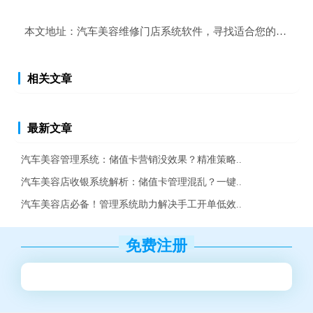
本文地址：
汽车美容维修门店系统软件，寻找适合您的管理工
相关文章
最新文章
汽车美容管理系统：储值卡营销没效果？精准策略..
汽车美容店收银系统解析：储值卡管理混乱？一键..
汽车美容店必备！管理系统助力解决手工开单低效..
免费注册