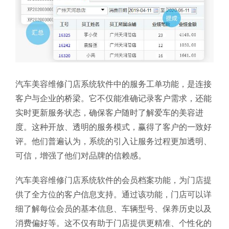
汽车美容维修门店系统软件中的服务工单功能，是连接
客户与企业的桥梁。它不仅能准确记录客户需求，还能
实时更新服务状态，确保客户随时了解爱车的美容进
度。这种开放、透明的服务模式，赢得了客户的一致好
评。他们普遍认为，系统的引入让服务过程更加透明、
可信，增强了他们对品牌的信赖感。
汽车美容维修门店系统软件的会员档案功能，为门店提
供了全方位的客户信息支持。通过该功能，门店可以详
细了解每位会员的基本信息、车辆型号、保养历史以及
消费偏好等。这不仅有助于门店提供更精准、个性化的