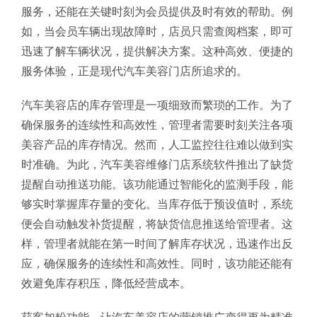
服务，还能在关键时刻为会员提供及时有效的帮助。例
如，当会员车辆出现故障时，店员只需查阅档案，即可
迅速了解车辆状况，提供解决方案。这种高效、便捷的
服务体验，正是现代汽车美容门店所追求的。
汽车美容店的库存管理是一项细致而繁琐的工作。为了
确保服务的连续性和高效性，管理者需要时刻关注各项
美容产品的库存情况。然而，人工监控往往难以做到实
时准确。为此，汽车美容维修门店系统软件推出了缺货
提醒自动推送功能。该功能通过智能化的监测手段，能
够实时掌握库存量的变化。当库存低于预设值时，系统
便会自动触发补货提醒，将缺货信息推送给管理者。这
样，管理者就能在第一时间了解库存状况，迅速作出反
应，确保服务的连续性和高效性。同时，该功能还能有
效避免库存积压，降低经营成本。