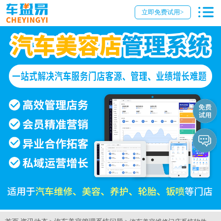
立即免费试用>